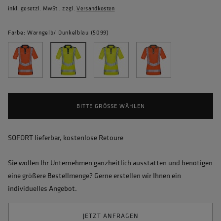
inkl. gesetzl. MwSt., zzgl.
Versandkosten
Farbe: Warngelb/ Dunkelblau (5099)
BITTE GRÖSSE WÄHLEN
SOFORT lieferbar, kostenlose Retoure
Sie wollen Ihr Unternehmen ganzheitlich ausstatten und benötigen
eine größere Bestellmenge? Gerne erstellen wir Ihnen ein
individuelles Angebot.
JETZT ANFRAGEN