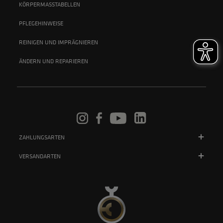
KÖRPERMASSTABELLEN
PFLEGEHINWEISE
REINIGEN UND IMPRÄGNIEREN
ÄNDERN UND REPARIEREN
ZAHLUNGSARTEN
VERSANDARTEN