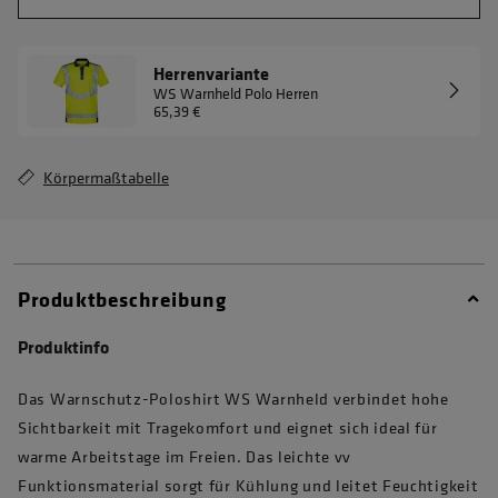
Herrenvariante
WS Warnheld Polo Herren
65,39 €
Körpermaßtabelle
Produktbeschreibung
Produktinfo
Das Warnschutz-Poloshirt WS Warnheld verbindet hohe
Sichtbarkeit mit Tragekomfort und eignet sich ideal für
warme Arbeitstage im Freien. Das leichte vv
Funktionsmaterial sorgt für Kühlung und leitet Feuchtigkeit