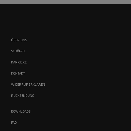
ÜBER UNS
SCHÖFFEL
KARRIERE
KONTAKT
WIDERRUF ERKLÄREN
RÜCKSENDUNG
DOWNLOADS
FAQ