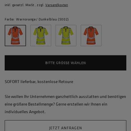
inkl. gesetzl. MwSt., zzgl.
Versandkosten
Farbe: Warnorange/ Dunkelblau (5002)
BITTE GRÖSSE WÄHLEN
SOFORT lieferbar, kostenlose Retoure
Sie wollen Ihr Unternehmen ganzheitlich ausstatten und benötigen
eine größere Bestellmenge? Gerne erstellen wir Ihnen ein
individuelles Angebot.
JETZT ANFRAGEN