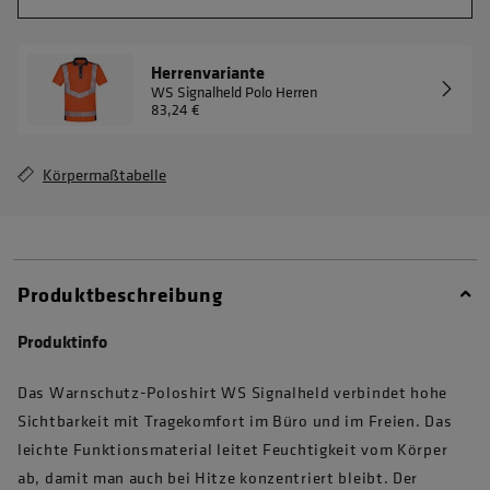
Herrenvariante
WS Signalheld Polo Herren
83,24 €
Körpermaßtabelle
Produktbeschreibung
Produktinfo
Das Warnschutz-Poloshirt WS Signalheld verbindet hohe
Sichtbarkeit mit Tragekomfort im Büro und im Freien. Das
leichte Funktionsmaterial leitet Feuchtigkeit vom Körper
ab, damit man auch bei Hitze konzentriert bleibt. Der