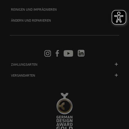
REINIGEN UND IMPRÄGNIEREN
ÄNDERN UND REPARIEREN
ZAHLUNGSARTEN
VERSANDARTEN