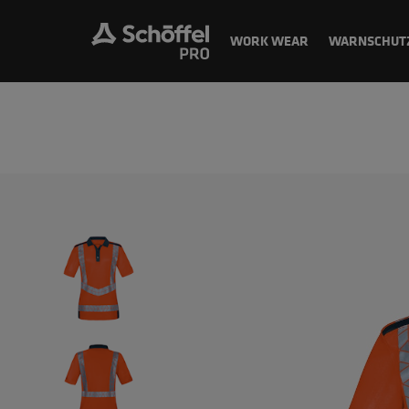
WORK WEAR
WARNSCHUT