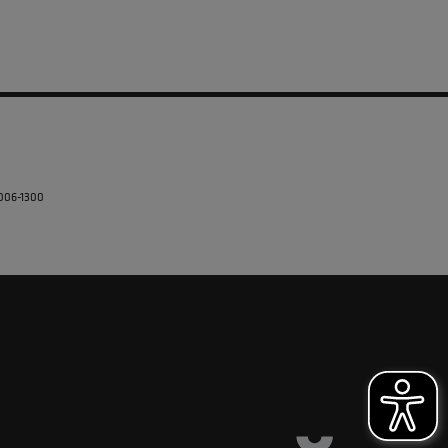
5006-1300