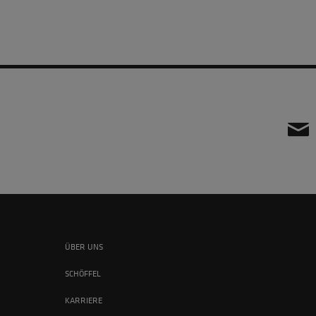
ÜBER UNS
SCHÖFFEL
KARRIERE