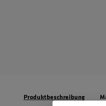
Produktbeschreibung
Ma