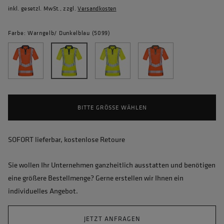
inkl. gesetzl. MwSt., zzgl.
Versandkosten
Farbe: Warngelb/ Dunkelblau (5099)
BITTE GRÖSSE WÄHLEN
SOFORT lieferbar, kostenlose Retoure
Sie wollen Ihr Unternehmen ganzheitlich ausstatten und benötigen
eine größere Bestellmenge? Gerne erstellen wir Ihnen ein
individuelles Angebot.
JETZT ANFRAGEN