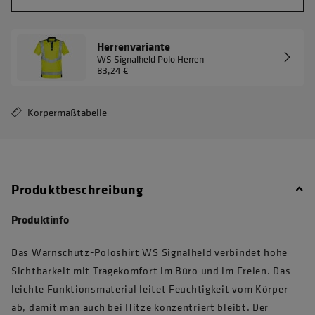
Herrenvariante
WS Signalheld Polo Herren
83,24 €
Körpermaßtabelle
Produktbeschreibung
Produktinfo
Das Warnschutz-Poloshirt WS Signalheld verbindet hohe
Sichtbarkeit mit Tragekomfort im Büro und im Freien. Das
leichte Funktionsmaterial leitet Feuchtigkeit vom Körper
ab, damit man auch bei Hitze konzentriert bleibt. Der