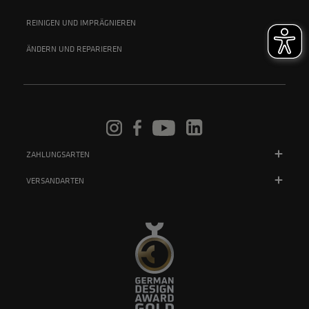
REINIGEN UND IMPRÄGNIEREN
ÄNDERN UND REPARIEREN
ZAHLUNGSARTEN
VERSANDARTEN