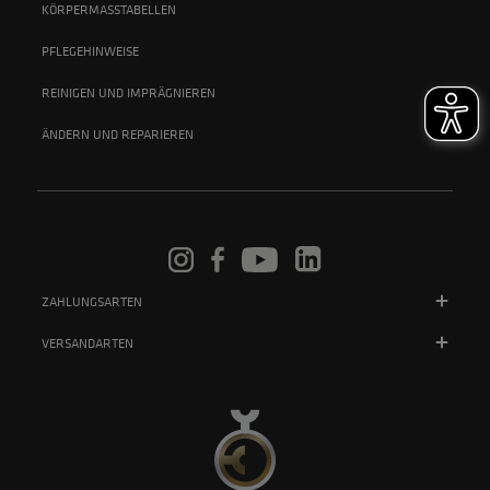
KÖRPERMASSTABELLEN
PFLEGEHINWEISE
REINIGEN UND IMPRÄGNIEREN
ÄNDERN UND REPARIEREN
ZAHLUNGSARTEN
VERSANDARTEN