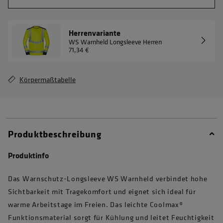
Herrenvariante
WS Warnheld Longsleeve Herren
71,34 €
Körpermaßtabelle
Produktbeschreibung
Produktinfo
Das Warnschutz-Longsleeve WS Warnheld verbindet hohe
Sichtbarkeit mit Tragekomfort und eignet sich ideal für
warme Arbeitstage im Freien. Das leichte Coolmax®
Funktionsmaterial sorgt für Kühlung und leitet Feuchtigkeit