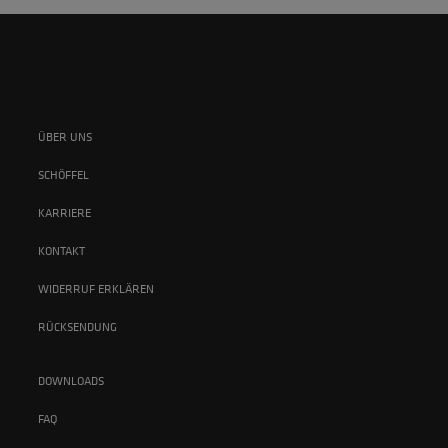
ÜBER UNS
SCHÖFFEL
KARRIERE
KONTAKT
WIDERRUF ERKLÄREN
RÜCKSENDUNG
DOWNLOADS
FAQ