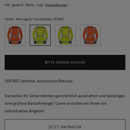
inkl. gesetzl. MwSt., zzgl.
Versandkosten
Farbe: Warngelb/ Dunkelblau (5099)
BITTE GRÖSSE WÄHLEN
SOFORT lieferbar, kostenlose Retoure
Sie wollen Ihr Unternehmen ganzheitlich ausstatten und benötigen
eine größere Bestellmenge? Gerne erstellen wir Ihnen ein
individuelles Angebot.
JETZT ANFRAGEN