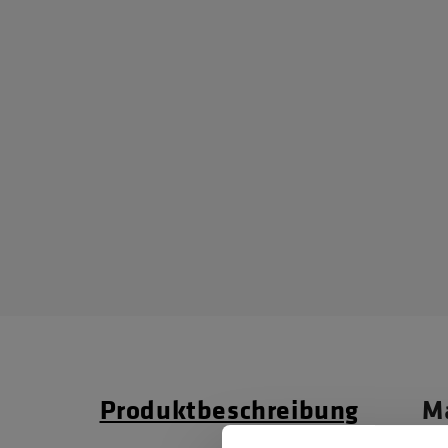
Produktbeschreibung
Ma