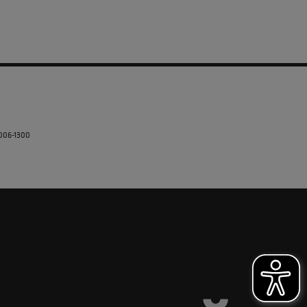
5006-1300