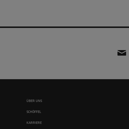
ÜBER UNS
SCHÖFFEL
KARRIERE