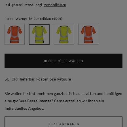
inkl. gesetzl. MwSt., zzgl.
Versandkosten
Farbe: Warngelb/ Dunkelblau (5099)
BITTE GRÖSSE WÄHLEN
SOFORT lieferbar, kostenlose Retoure
Sie wollen Ihr Unternehmen ganzheitlich ausstatten und benötigen
eine größere Bestellmenge? Gerne erstellen wir Ihnen ein
individuelles Angebot.
JETZT ANFRAGEN