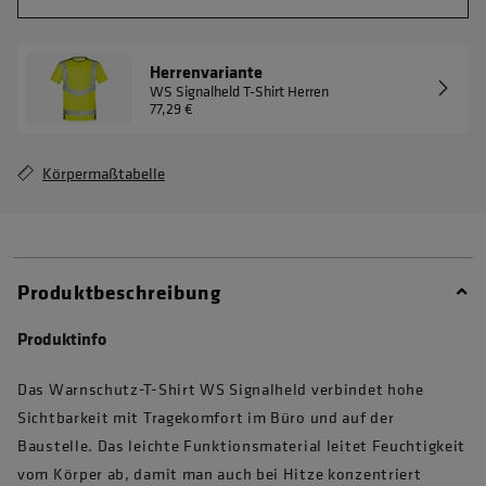
Herrenvariante
WS Signalheld T-Shirt Herren
77,29 €
Körpermaßtabelle
Produktbeschreibung
Produktinfo
Das Warnschutz-T-Shirt WS Signalheld verbindet hohe
Sichtbarkeit mit Tragekomfort im Büro und auf der
Baustelle. Das leichte Funktionsmaterial leitet Feuchtigkeit
vom Körper ab, damit man auch bei Hitze konzentriert