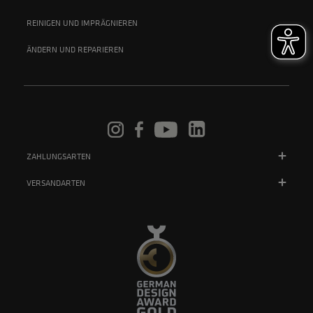
REINIGEN UND IMPRÄGNIEREN
ÄNDERN UND REPARIEREN
ZAHLUNGSARTEN
VERSANDARTEN