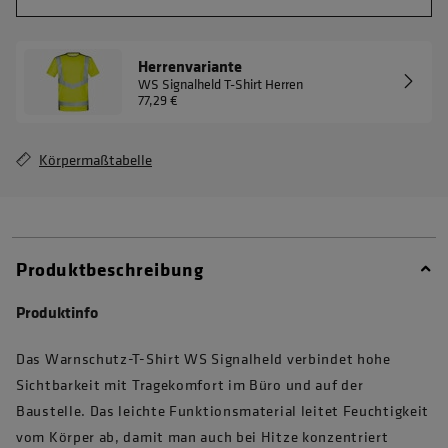
Herrenvariante
WS Signalheld T-Shirt Herren
77,29 €
Körpermaßtabelle
Produktbeschreibung
Produktinfo
Das Warnschutz-T-Shirt WS Signalheld verbindet hohe
Sichtbarkeit mit Tragekomfort im Büro und auf der
Baustelle. Das leichte Funktionsmaterial leitet Feuchtigkeit
vom Körper ab, damit man auch bei Hitze konzentriert