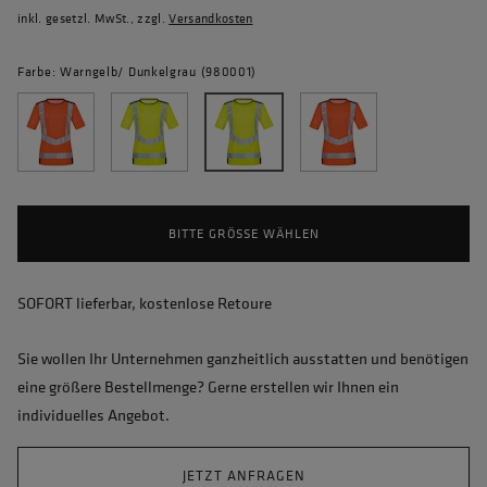
inkl. gesetzl. MwSt., zzgl.
Versandkosten
Farbe: Warngelb/ Dunkelgrau (980001)
BITTE GRÖSSE WÄHLEN
SOFORT lieferbar, kostenlose Retoure
Sie wollen Ihr Unternehmen ganzheitlich ausstatten und benötigen
eine größere Bestellmenge? Gerne erstellen wir Ihnen ein
individuelles Angebot.
JETZT ANFRAGEN