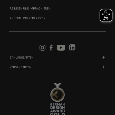
REINIGEN UND IMPRÄGNIEREN
ÄNDERN UND REPARIEREN
ZAHLUNGSARTEN
VERSANDARTEN