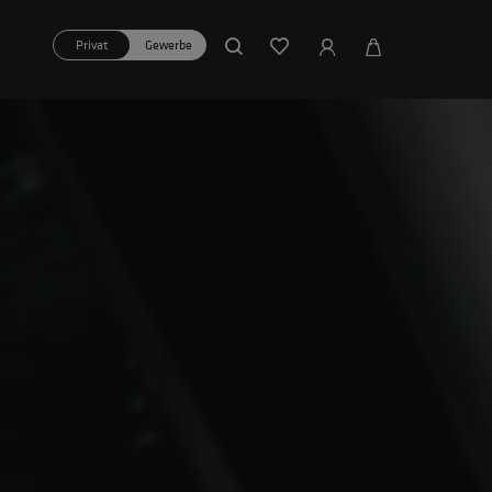
Privat
Gewerbe