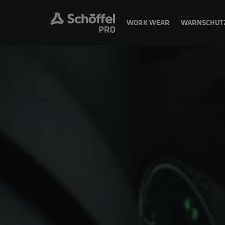
WORK WEAR
WARNSCHUT