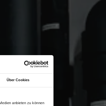
Über Cookies
wiesen.
 Medien anbieten zu können