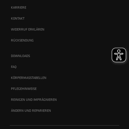
KARRIERE
KONTAKT
WIDERRUF ERKLÄREN
RÜCKSENDUNG
DOWNLOADS
FAQ
KÖRPERMASSTABELLEN
PFLEGEHINWEISE
REINIGEN UND IMPRÄGNIEREN
ÄNDERN UND REPARIEREN