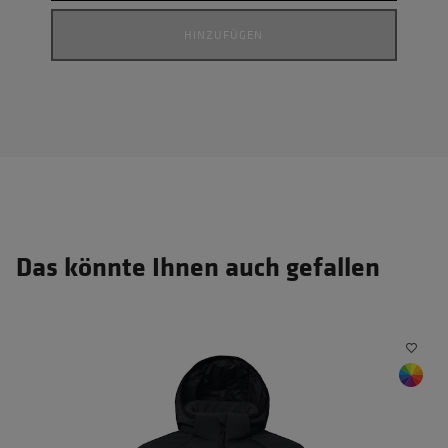
HINZUFÜGEN
Das könnte Ihnen auch gefallen