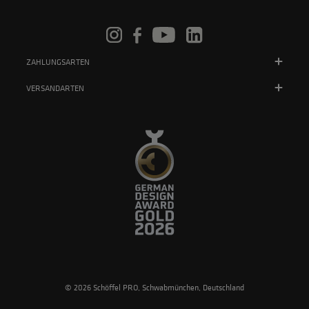
ZAHLUNGSARTEN
VERSANDARTEN
© 2026 Schöffel PRO, Schwabmünchen, Deutschland