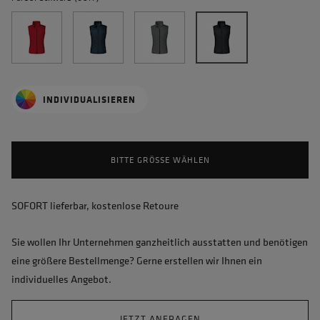
INDIVIDUALISIEREN
BITTE GRÖSSE WÄHLEN
SOFORT lieferbar, kostenlose Retoure
Sie wollen Ihr Unternehmen ganzheitlich ausstatten und benötigen
eine größere Bestellmenge? Gerne erstellen wir Ihnen ein
individuelles Angebot.
JETZT ANFRAGEN