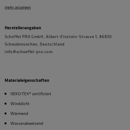
mehr anzeigen
Herstellerangaben
Schöffel PRO GmbH, Albert-Einstein-Strasse 1, 86830
Schwabmünchen, Deutschland
info@schoeffel-pro.com
Materialeigenschaften
OEKO-TEX® zertifiziert
Winddicht
Wärmend
Wasserabweisend