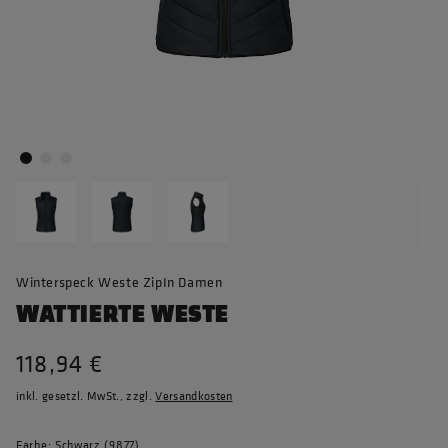
Winterspeck Weste ZipIn Damen
WATTIERTE WESTE
118,94 €
inkl. gesetzl. MwSt., zzgl.
Versandkosten
Farbe: Schwarz (9877)