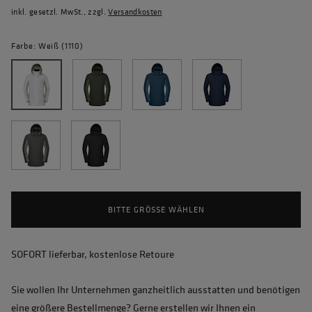
inkl. gesetzl. MwSt., zzgl.
Versandkosten
Farbe: Weiß (1110)
BITTE GRÖSSE WÄHLEN
SOFORT lieferbar, kostenlose Retoure
Sie wollen Ihr Unternehmen ganzheitlich ausstatten und benötigen
eine größere Bestellmenge? Gerne erstellen wir Ihnen ein