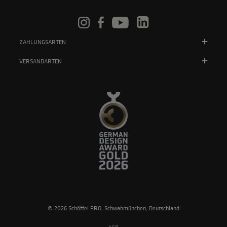
ZAHLUNGSARTEN
VERSANDARTEN
© 2026 Schöffel PRO, Schwabmünchen, Deutschland