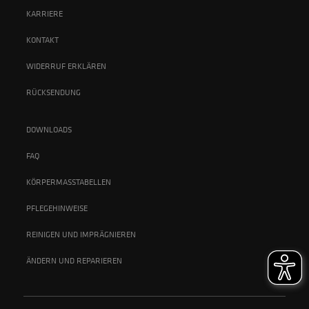
KARRIERE
KONTAKT
WIDERRUF ERKLÄREN
RÜCKSENDUNG
DOWNLOADS
FAQ
KÖRPERMASSTABELLEN
PFLEGEHINWEISE
REINIGEN UND IMPRÄGNIEREN
ÄNDERN UND REPARIEREN