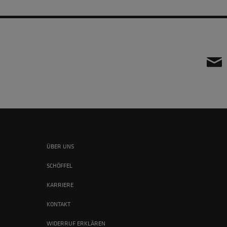
ÜBER UNS
SCHÖFFEL
KARRIERE
KONTAKT
WIDERRUF ERKLÄREN