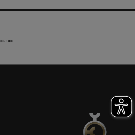
5006-1300