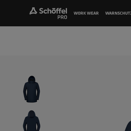
WORK WEAR
WARNSCHUT