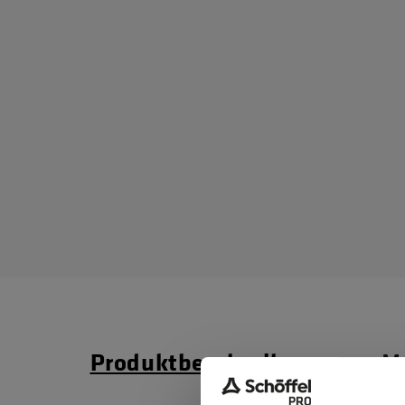
Produktbeschreibung
Ma