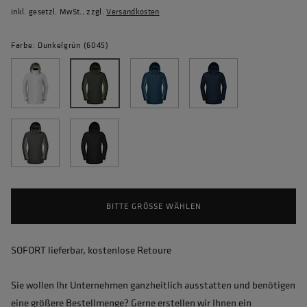
inkl. gesetzl. MwSt., zzgl.
Versandkosten
Farbe: Dunkelgrün (6045)
BITTE GRÖSSE WÄHLEN
SOFORT lieferbar, kostenlose Retoure
Sie wollen Ihr Unternehmen ganzheitlich ausstatten und benötigen
eine größere Bestellmenge? Gerne erstellen wir Ihnen ein