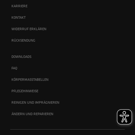
KARRIERE
KONTAKT
WIDERRUF ERKLÄREN
RÜCKSENDUNG
DOWNLOADS
FAQ
KÖRPERMASSTABELLEN
PFLEGEHINWEISE
REINIGEN UND IMPRÄGNIEREN
ÄNDERN UND REPARIEREN