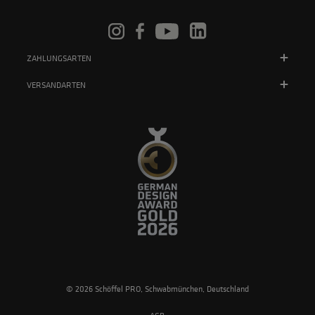
ZAHLUNGSARTEN
VERSANDARTEN
© 2026 Schöffel PRO, Schwabmünchen, Deutschland