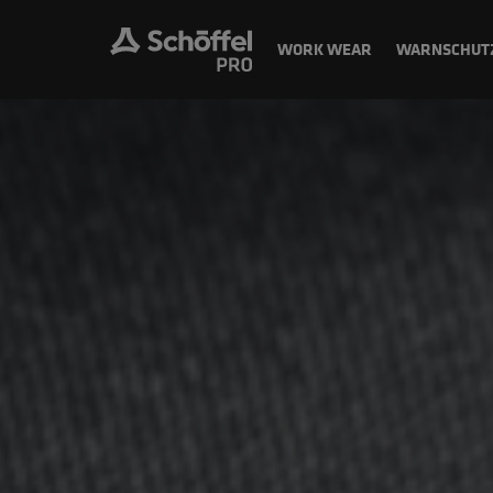
WORK WEAR
WARNSCHUT