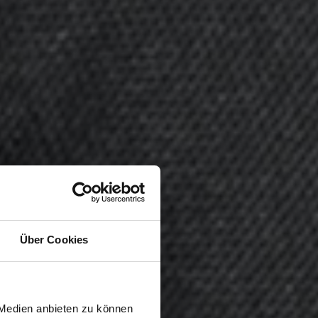
Über Cookies
wiesen.
 Medien anbieten zu können