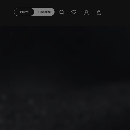
Privat
Gewerbe