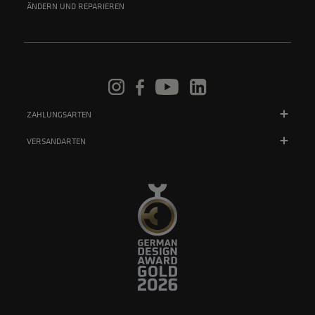
ÄNDERN UND REPARIEREN
ZAHLUNGSARTEN
VERSANDARTEN