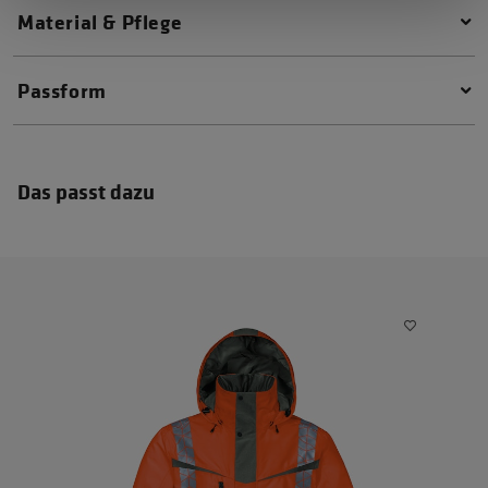
Material & Pflege
Passform
Das passt dazu