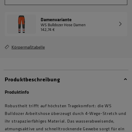
Damenvariante
WS Bulldozer Hose Damen
142,74 €
Körpermaßtabelle
Produktbeschreibung
Produktinfo
Robustheit trifft auf höchsten Tragekomfort: die WS
Bulldozer Arbeitshose überzeugt durch 4-Wege-Stretch und
ihr strapazierfähiges Material. Das wasserabweisende,
atmungsaktive und schnelltrocknende Gewebe sorgt für ein