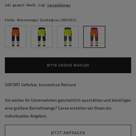
inkl. gesetzl. MwSt., zzgl.
Versandkosten
Farbe: Warnorange/ Dunkelgrau (980002)
BITTE GRÖSSE WÄHLEN
SOFORT lieferbar, kostenlose Retoure
Sie wollen Ihr Unternehmen ganzheitlich ausstatten und benötigen
eine größere Bestellmenge? Gerne erstellen wir Ihnen ein
individuelles Angebot.
JETZT ANFRAGEN