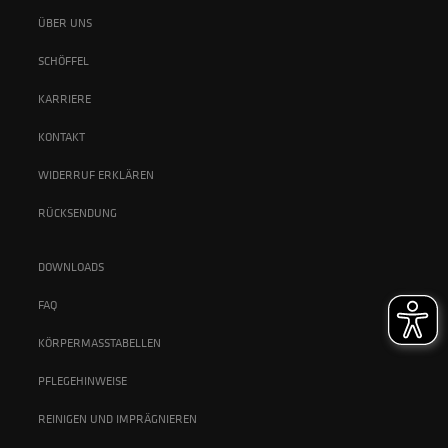
ÜBER UNS
SCHÖFFEL
KARRIERE
KONTAKT
WIDERRUF ERKLÄREN
RÜCKSENDUNG
DOWNLOADS
FAQ
KÖRPERMASSTABELLEN
PFLEGEHINWEISE
REINIGEN UND IMPRÄGNIEREN