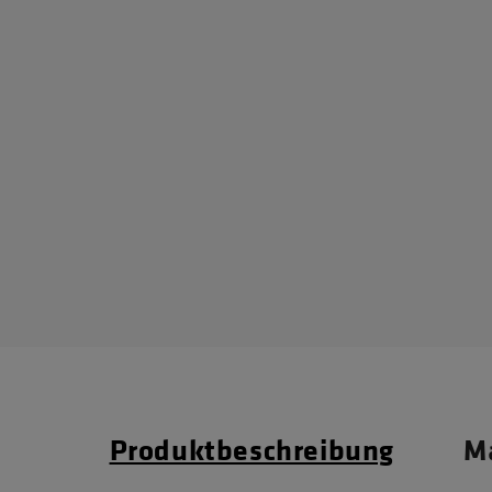
Produktbeschreibung
Ma