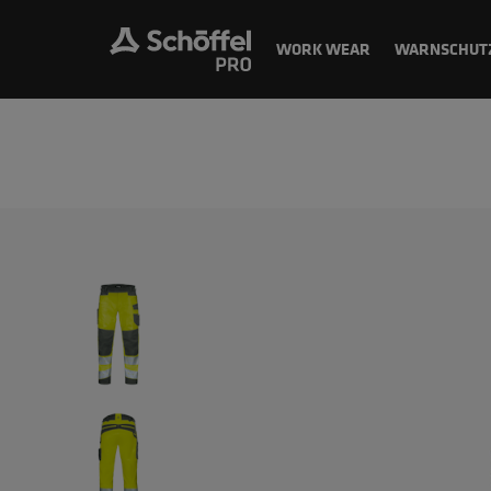
WORK WEAR
WARNSCHUT