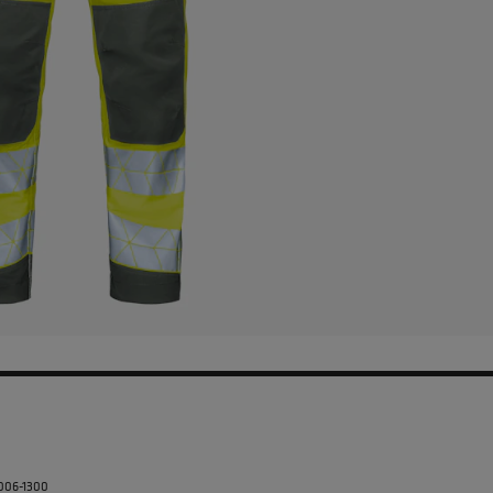
5006-1300