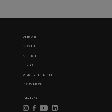
ÜBER UNS
SCHÖFFEL
KARRIERE
KONTAKT
WIDERRUF ERKLÄREN
RÜCKSENDUNG
FOLGE UNS