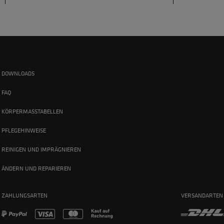
DOWNLOADS
FAQ
KÖRPERMASSTABELLEN
PFLEGEHINWEISE
REINIGEN UND IMPRÄGNIEREN
ÄNDERN UND REPARIEREN
ZAHLUNGSARTEN
VERSANDARTEN