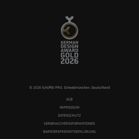
© 2026 Schöffel PRO, Schwabmünchen, Deutschland
AGB
IMPRESSUM
DATENSCHUTZ
VERBRAUCHERINFORMATIONEN
BARRIEREFREIHEITSERKLÄRUNG