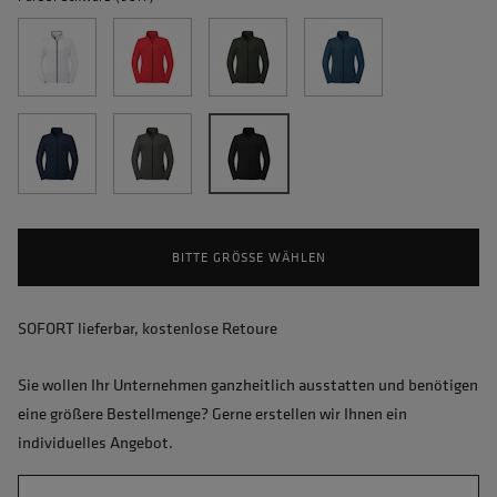
BITTE GRÖSSE WÄHLEN
SOFORT lieferbar, kostenlose Retoure
Sie wollen Ihr Unternehmen ganzheitlich ausstatten und benötigen
eine größere Bestellmenge? Gerne erstellen wir Ihnen ein
individuelles Angebot.