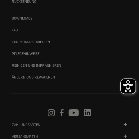
RÜCKSENDUNG
DOWNLOADS
FAQ
KÖRPERMASSTABELLEN
PFLEGEHINWEISE
REINIGEN UND IMPRÄGNIEREN
ÄNDERN UND REPARIEREN
ZAHLUNGSARTEN
VERSANDARTEN