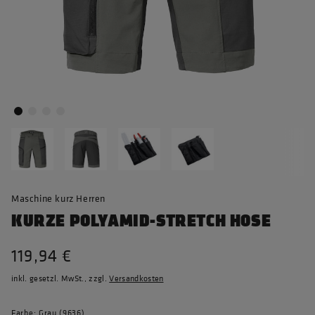
Maschine kurz Herren
KURZE POLYAMID-STRETCH HOSE
119,94 €
inkl. gesetzl. MwSt., zzgl.
Versandkosten
Farbe: Grau (9636)