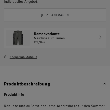
individuelles Angebot.
JETZT ANFRAGEN
Damenvariante
Maschine kurz Damen
119,94 €
Körpermaßtabelle
Produktbeschreibung
Produktinfo
Robuste und äußerst bequeme Arbeitshose für den Sommer.