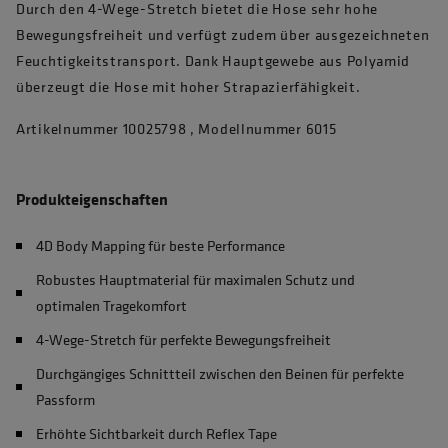
Durch den 4-Wege-Stretch bietet die Hose sehr hohe
Bewegungsfreiheit und verfügt zudem über ausgezeichneten
Feuchtigkeitstransport. Dank Hauptgewebe aus Polyamid
überzeugt die Hose mit hoher Strapazierfähigkeit.
Artikelnummer 10025798 , Modellnummer 6015
Produkteigenschaften
4D Body Mapping für beste Performance
Robustes Hauptmaterial für maximalen Schutz und
optimalen Tragekomfort
4-Wege-Stretch für perfekte Bewegungsfreiheit
Durchgängiges Schnittteil zwischen den Beinen für perfekte
Passform
Erhöhte Sichtbarkeit durch Reflex Tape