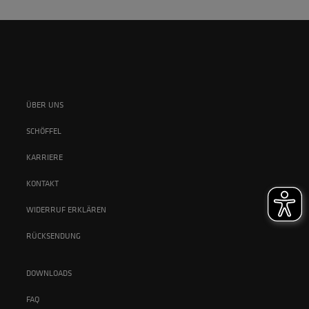
ÜBER UNS
SCHÖFFEL
KARRIERE
KONTAKT
WIDERRUF ERKLÄREN
RÜCKSENDUNG
DOWNLOADS
FAQ