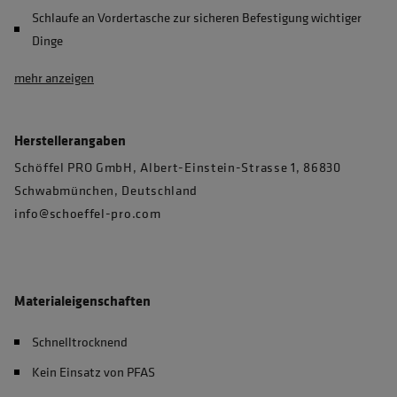
Schlaufe an Vordertasche zur sicheren Befestigung wichtiger
Dinge
mehr anzeigen
Herstellerangaben
Schöffel PRO GmbH, Albert-Einstein-Strasse 1, 86830
Schwabmünchen, Deutschland
info@schoeffel-pro.com
Materialeigenschaften
Schnelltrocknend
Kein Einsatz von PFAS