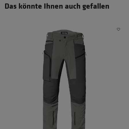
Das könnte Ihnen auch gefallen