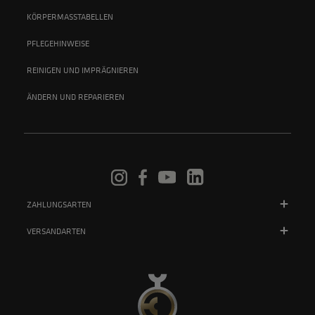
KÖRPERMASSTABELLEN
PFLEGEHINWEISE
REINIGEN UND IMPRÄGNIEREN
ÄNDERN UND REPARIEREN
ZAHLUNGSARTEN
VERSANDARTEN