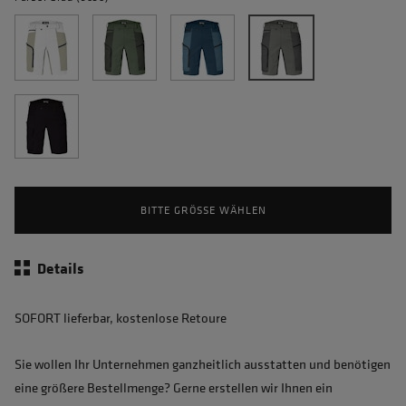
BITTE GRÖSSE WÄHLEN
Details
SOFORT lieferbar, kostenlose Retoure
Sie wollen Ihr Unternehmen ganzheitlich ausstatten und benötigen
eine größere Bestellmenge? Gerne erstellen wir Ihnen ein