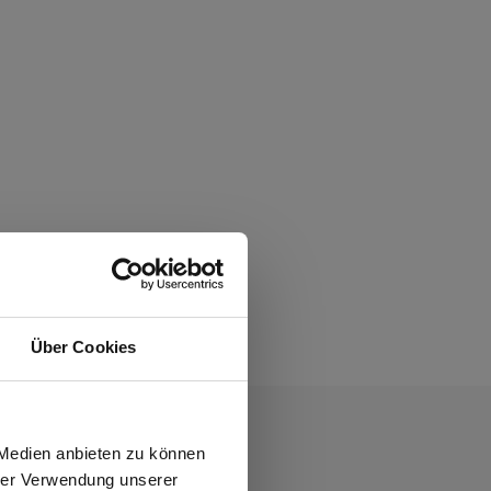
Über Cookies
wiesen.
 Medien anbieten zu können
hrer Verwendung unserer