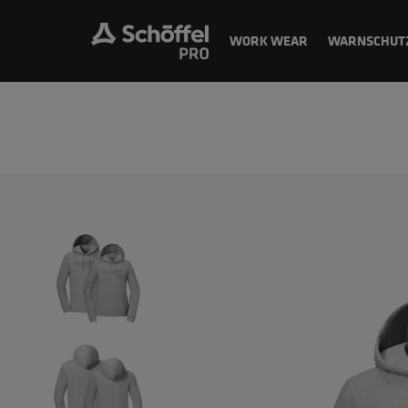
WORK WEAR
WARNSCHUT