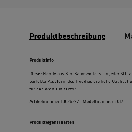
Produktbeschreibung
Ma
Produktinfo
Dieser Hoody aus Bio-Baumwolle ist in jeder Situat
perfekte Passform des Hoodies die hohe Qualität u
für den Wohlfühlfaktor.
Artikelnummer 10026277 , Modellnummer 6017
Produkteigenschaften