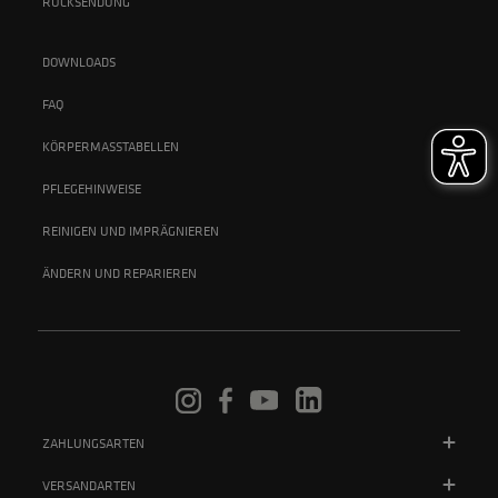
RÜCKSENDUNG
DOWNLOADS
FAQ
KÖRPERMASSTABELLEN
PFLEGEHINWEISE
REINIGEN UND IMPRÄGNIEREN
ÄNDERN UND REPARIEREN
ZAHLUNGSARTEN
VERSANDARTEN