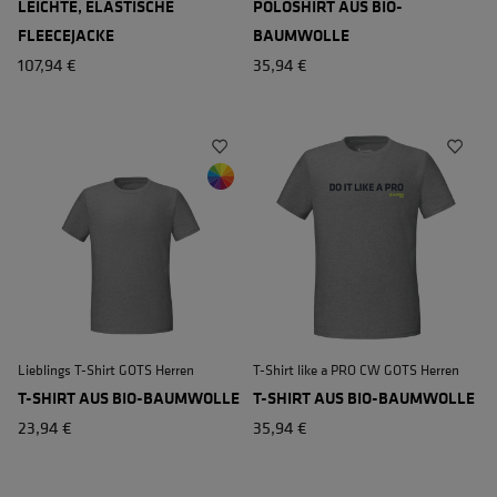
LEICHTE, ELASTISCHE
POLOSHIRT AUS BIO-
FLEECEJACKE
BAUMWOLLE
107,94 €
35,94 €
Lieblings T-Shirt GOTS Herren
T-Shirt like a PRO CW GOTS Herren
T-SHIRT AUS BIO-BAUMWOLLE
T-SHIRT AUS BIO-BAUMWOLLE
23,94 €
35,94 €