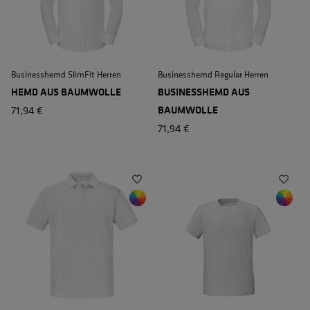
Businesshemd SlimFit Herren
Businesshemd Regular Herren
HEMD AUS BAUMWOLLE
BUSINESSHEMD AUS
71,94 €
BAUMWOLLE
71,94 €