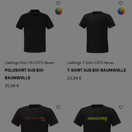
Lieblings Polo CW GOTS Herren
Lieblings T-Shirt GOTS Herren
POLOSHIRT AUS BIO-
T-SHIRT AUS BIO-BAUMWOLLE
BAUMWOLLE
23,94 €
35,94 €