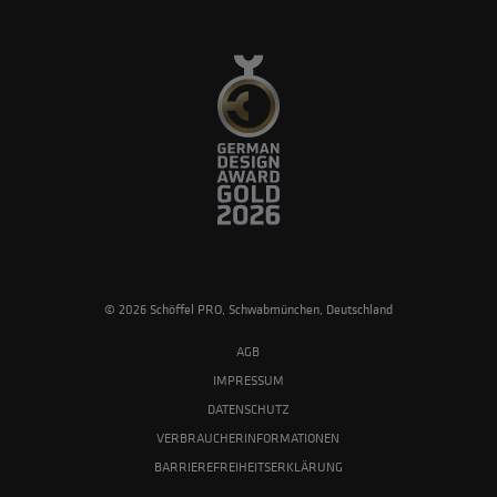
© 2026 Schöffel PRO, Schwabmünchen, Deutschland
AGB
IMPRESSUM
DATENSCHUTZ
VERBRAUCHERINFORMATIONEN
BARRIEREFREIHEITSERKLÄRUNG