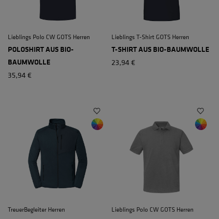
Lieblings Polo CW GOTS Herren
Lieblings T-Shirt GOTS Herren
POLOSHIRT AUS BIO-
T-SHIRT AUS BIO-BAUMWOLLE
BAUMWOLLE
23,94 €
35,94 €
TreuerBegleiter Herren
Lieblings Polo CW GOTS Herren