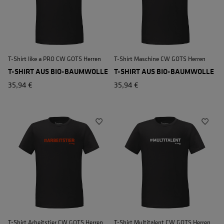
T-Shirt like a PRO CW GOTS Herren
T-Shirt Maschine CW GOTS Herren
T-SHIRT AUS BIO-BAUMWOLLE
T-SHIRT AUS BIO-BAUMWOLLE
35,94 €
35,94 €
T-Shirt Arbeitstier CW GOTS Herren
T-Shirt Multitalent CW GOTS Herren