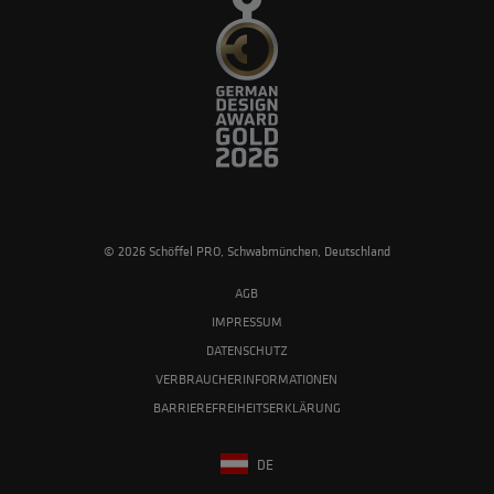
© 2026 Schöffel PRO, Schwabmünchen, Deutschland
AGB
IMPRESSUM
DATENSCHUTZ
VERBRAUCHERINFORMATIONEN
BARRIEREFREIHEITSERKLÄRUNG
DE