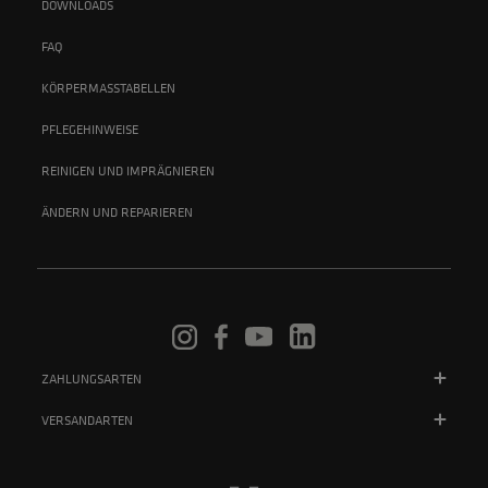
DOWNLOADS
FAQ
KÖRPERMASSTABELLEN
PFLEGEHINWEISE
REINIGEN UND IMPRÄGNIEREN
ÄNDERN UND REPARIEREN
ZAHLUNGSARTEN
VERSANDARTEN