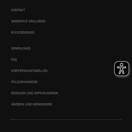
KONTAKT
WIDERRUF ERKLÄREN
RÜCKSENDUNG
DOWNLOADS
FAQ
KÖRPERMASSTABELLEN
PFLEGEHINWEISE
REINIGEN UND IMPRÄGNIEREN
ÄNDERN UND REPARIEREN