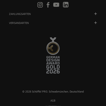
ZAHLUNGSARTEN
VERSANDARTEN
© 2026 Schöffel PRO, Schwabmünchen, Deutschland
AGB