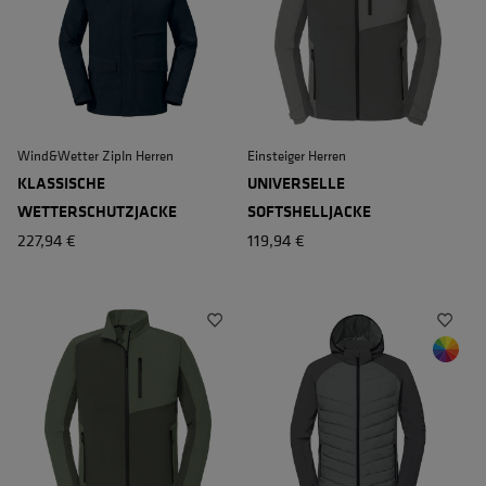
Wind&Wetter ZipIn Herren
Einsteiger Herren
KLASSISCHE
UNIVERSELLE
WETTERSCHUTZJACKE
SOFTSHELLJACKE
227,94 €
119,94 €