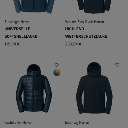
Einsteiger Herren
Wetter-Fest ZipIn Herren
UNIVERSELLE
HIGH-END
SOFTSHELLJACKE
WETTERSCHUTZJACKE
119,94 €
263,94 €
Kachelofen Herren
Jedentag Herren