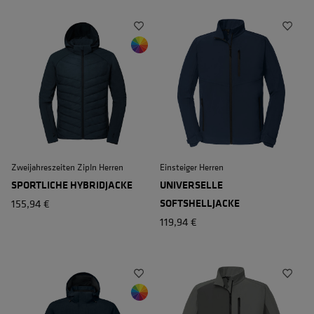
Zweijahreszeiten ZipIn Herren
Einsteiger Herren
SPORTLICHE HYBRIDJACKE
UNIVERSELLE
155,94 €
SOFTSHELLJACKE
119,94 €