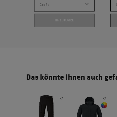
Größe
HINZUFÜGEN
Das könnte Ihnen auch gef