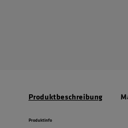
Produktbeschreibung
Ma
Produktinfo