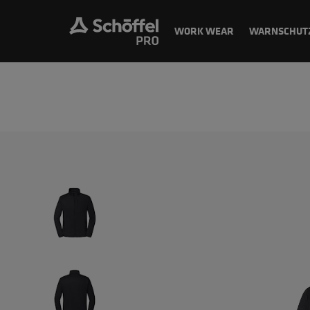
WORK WEAR
WARNSCHUT