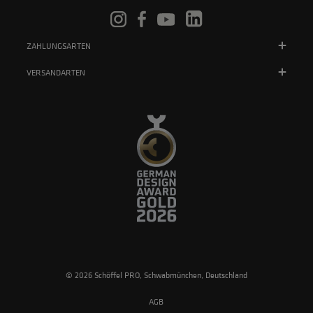
ZAHLUNGSARTEN
VERSANDARTEN
© 2026 Schöffel PRO, Schwabmünchen, Deutschland
AGB