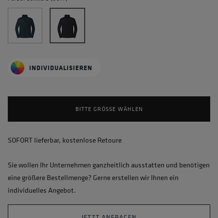
INDIVIDUALISIEREN
BITTE GRÖSSE WÄHLEN
SOFORT lieferbar, kostenlose Retoure
Sie wollen Ihr Unternehmen ganzheitlich ausstatten und benötigen
eine größere Bestellmenge? Gerne erstellen wir Ihnen ein
individuelles Angebot.
JETZT ANFRAGEN