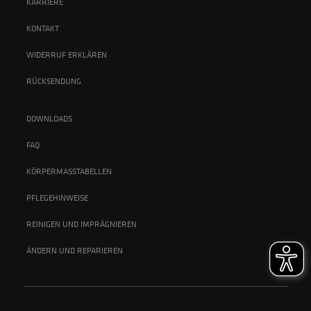
KARRIERE
KONTAKT
WIDERRUF ERKLÄREN
RÜCKSENDUNG
DOWNLOADS
FAQ
KÖRPERMASSTABELLEN
PFLEGEHINWEISE
REINIGEN UND IMPRÄGNIEREN
ÄNDERN UND REPARIEREN