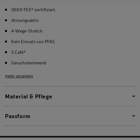
OEKO-TEX® zertifiziert
Atmungsaktiv
4-Wege-Stretch
Kein Einsatz von PFAS
S.Café®
Geruchshemmend
mehr anzeigen
Material & Pflege
Passform