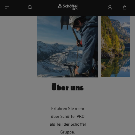
Über uns
Erfahren Sie mehr
über Schöffel PRO
als Teil der Schöffel
Gruppe.