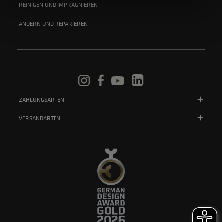
REINIGEN UND IMPRÄGNIEREN
ÄNDERN UND REPARIEREN
ZAHLUNGSARTEN
VERSANDARTEN