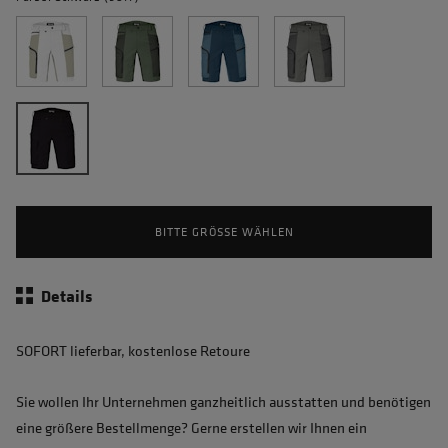
BITTE GRÖSSE WÄHLEN
Details
SOFORT lieferbar, kostenlose Retoure
Sie wollen Ihr Unternehmen ganzheitlich ausstatten und benötigen
eine größere Bestellmenge? Gerne erstellen wir Ihnen ein