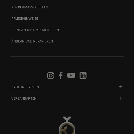
KÖRPERMASSTABELLEN
PFLEGEHINWEISE
REINIGEN UND IMPRÄGNIEREN
ÄNDERN UND REPARIEREN
ZAHLUNGSARTEN
VERSANDARTEN