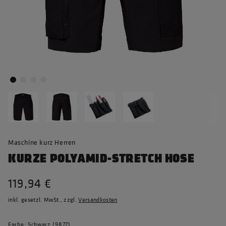
Maschine kurz Herren
KURZE POLYAMID-STRETCH HOSE
119,94 €
inkl. gesetzl. MwSt., zzgl.
Versandkosten
Farbe: Schwarz (9877)