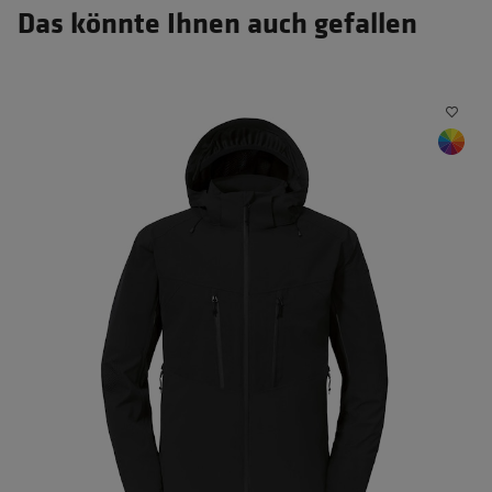
Das könnte Ihnen auch gefallen