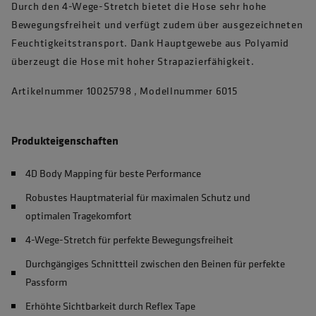
Durch den 4-Wege-Stretch bietet die Hose sehr hohe
Bewegungsfreiheit und verfügt zudem über ausgezeichneten
Feuchtigkeitstransport. Dank Hauptgewebe aus Polyamid
überzeugt die Hose mit hoher Strapazierfähigkeit.
Artikelnummer 10025798 , Modellnummer 6015
Produkteigenschaften
4D Body Mapping für beste Performance
Robustes Hauptmaterial für maximalen Schutz und
optimalen Tragekomfort
4-Wege-Stretch für perfekte Bewegungsfreiheit
Durchgängiges Schnittteil zwischen den Beinen für perfekte
Passform
Erhöhte Sichtbarkeit durch Reflex Tape