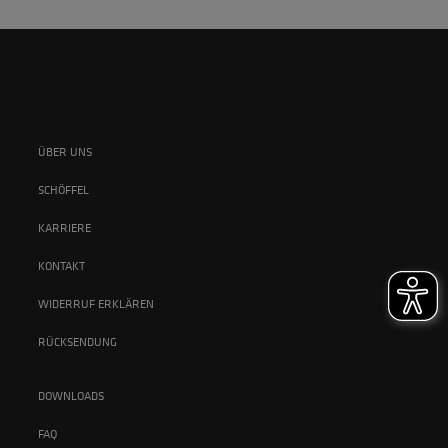
ÜBER UNS
SCHÖFFEL
KARRIERE
KONTAKT
WIDERRUF ERKLÄREN
RÜCKSENDUNG
DOWNLOADS
FAQ