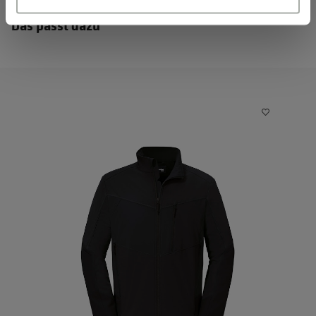
Das passt dazu