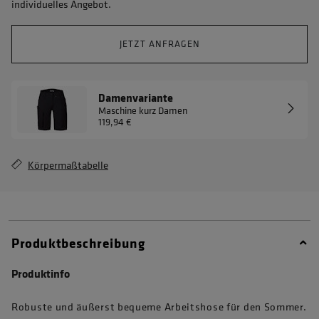
individuelles Angebot.
JETZT ANFRAGEN
Damenvariante
Maschine kurz Damen
119,94 €
Körpermaßtabelle
Produktbeschreibung
Produktinfo
Robuste und äußerst bequeme Arbeitshose für den Sommer.