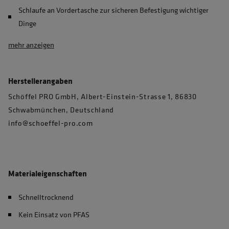
Schlaufe an Vordertasche zur sicheren Befestigung wichtiger
Dinge
mehr anzeigen
Herstellerangaben
Schöffel PRO GmbH, Albert-Einstein-Strasse 1, 86830
Schwabmünchen, Deutschland
info@schoeffel-pro.com
Materialeigenschaften
Schnelltrocknend
Kein Einsatz von PFAS