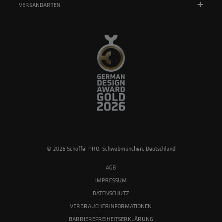
VERSANDARTEN
© 2026 Schöffel PRO, Schwabmünchen, Deutschland
AGB
IMPRESSUM
DATENSCHUTZ
VERBRAUCHERINFORMATIONEN
BARRIEREFREIHEITSERKLÄRUNG