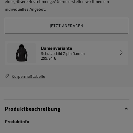
eine größere Bestellmenge? Gerne erstellen wir Ihnen ein
individuelles Angebot.
JETZT ANFRAGEN
Damenvariante
Schutzschild ZipIn Damen
299,94 €
Körpermaßtabelle
Produktbeschreibung
Produktinfo