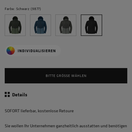
Farbe: Schwarz (9877)
INDIVIDUALISIEREN
BITTE GRÖSSE WÄHLEN
Details
SOFORT lieferbar, kostenlose Retoure
Sie wollen Ihr Unternehmen ganzheitlich ausstatten und benötigen