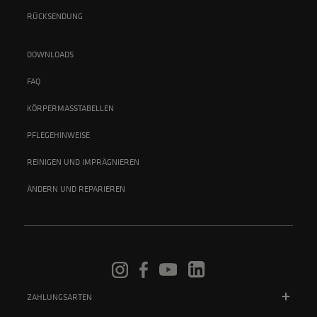
RÜCKSENDUNG
DOWNLOADS
FAQ
KÖRPERMASSTABELLEN
PFLEGEHINWEISE
REINIGEN UND IMPRÄGNIEREN
ÄNDERN UND REPARIEREN
ZAHLUNGSARTEN