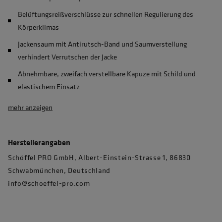
Belüftungsreißverschlüsse zur schnellen Regulierung des
Körperklimas
Jackensaum mit Antirutsch-Band und Saumverstellung
verhindert Verrutschen der Jacke
Abnehmbare, zweifach verstellbare Kapuze mit Schild und
elastischem Einsatz
mehr anzeigen
Herstellerangaben
Schöffel PRO GmbH, Albert-Einstein-Strasse 1, 86830
Schwabmünchen, Deutschland
info@schoeffel-pro.com