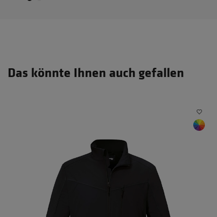
Das könnte Ihnen auch gefallen