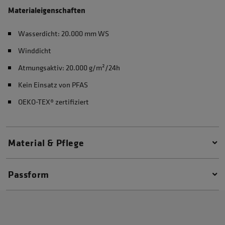
Materialeigenschaften
Wasserdicht: 20.000 mm WS
Winddicht
Atmungsaktiv: 20.000 g/m²/24h
Kein Einsatz von PFAS
OEKO-TEX® zertifiziert
Material & Pflege
Passform