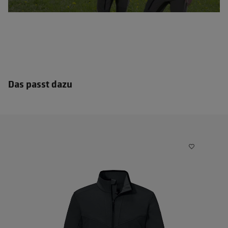
Das passt dazu