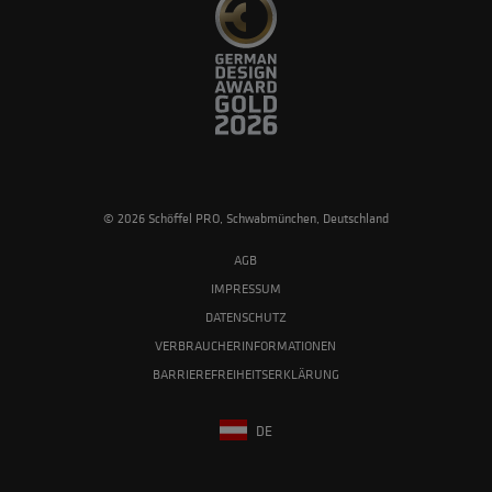
© 2026 Schöffel PRO, Schwabmünchen, Deutschland
AGB
IMPRESSUM
DATENSCHUTZ
VERBRAUCHERINFORMATIONEN
BARRIEREFREIHEITSERKLÄRUNG
DE