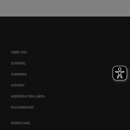
ÜBER UNS
SCHÖFFEL
KARRIERE
KONTAKT
WIDERRUF ERKLÄREN
RÜCKSENDUNG
DOWNLOADS