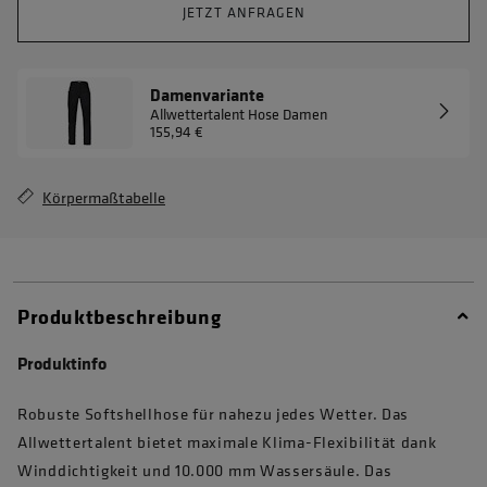
JETZT ANFRAGEN
Damenvariante
Allwettertalent Hose Damen
155,94 €
Körpermaßtabelle
Produktbeschreibung
Produktinfo
Robuste Softshellhose für nahezu jedes Wetter. Das
Allwettertalent bietet maximale Klima-Flexibilität dank
Winddichtigkeit und 10.000 mm Wassersäule. Das