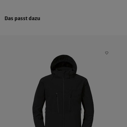
Das passt dazu