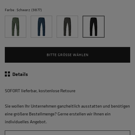
Farbe: Schwarz (9877)
BITTE GRÖSSE WÄHLEN
Details
SOFORT lieferbar, kostenlose Retoure
Sie wollen Ihr Unternehmen ganzheitlich ausstatten und benötigen
eine größere Bestellmenge? Gerne erstellen wir Ihnen ein
individuelles Angebot.