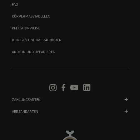
FAQ
KÖRPERMASSTABELLEN
PFLEGEHINWEISE
REINIGEN UND IMPRÄGNIEREN
ÄNDERN UND REPARIEREN
ZAHLUNGSARTEN
VERSANDARTEN