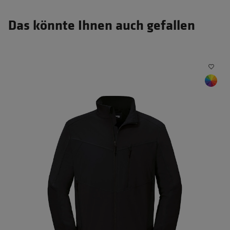
Das könnte Ihnen auch gefallen