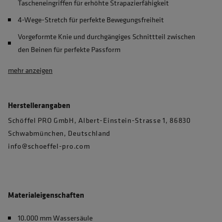
Tascheneingriffen für erhöhte Strapazierfähigkeit
4-Wege-Stretch für perfekte Bewegungsfreiheit
Vorgeformte Knie und durchgängiges Schnittteil zwischen
den Beinen für perfekte Passform
mehr anzeigen
Herstellerangaben
Schöffel PRO GmbH, Albert-Einstein-Strasse 1, 86830
Schwabmünchen, Deutschland
info@schoeffel-pro.com
Materialeigenschaften
10.000 mm Wassersäule