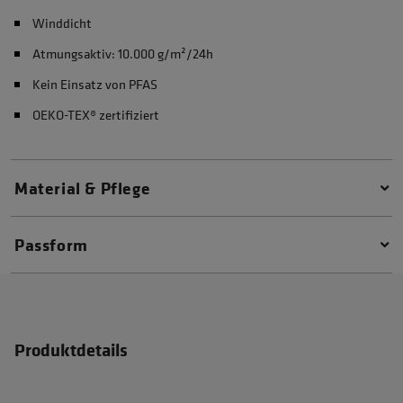
Winddicht
Atmungsaktiv: 10.000 g/m²/24h
Kein Einsatz von PFAS
OEKO-TEX® zertifiziert
Material & Pflege
Passform
Produktdetails