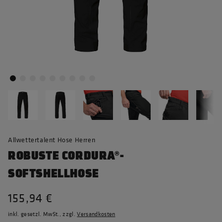
Allwettertalent Hose Herren
ROBUSTE CORDURA®-
SOFTSHELLHOSE
155,94 €
inkl. gesetzl. MwSt., zzgl.
Versandkosten