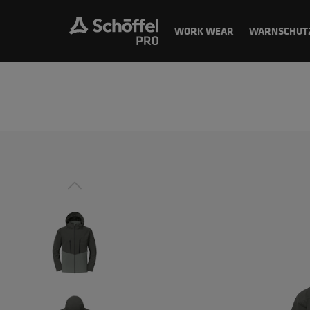
WORK WEAR
WARNSCHUT