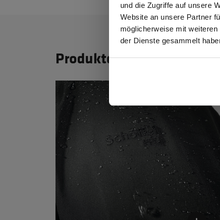
und die Zugriffe auf unsere 
Website an unsere Partner fü
möglicherweise mit weiteren
GEW
der Dienste gesammelt habe
Produktdetails