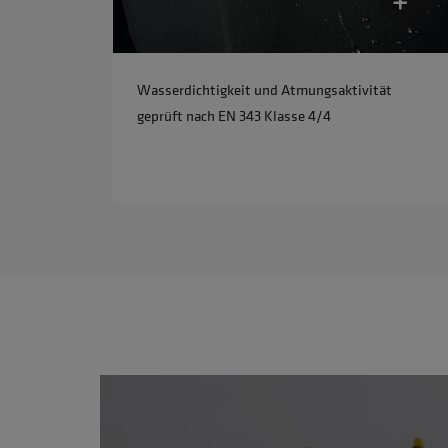
Wasserdichtigkeit und Atmungsaktivität
geprüft nach EN 343 Klasse 4/4