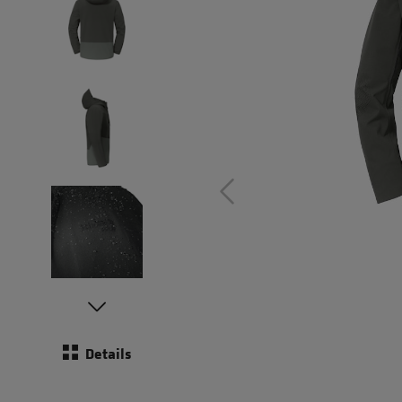
Details