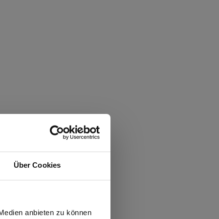
Über Cookies
wiesen.
 Medien anbieten zu können