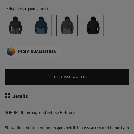
Farbe: Dunkelgrau (9800)
INDIVIDUALISIEREN
BITTE GRÖSSE WÄHLEN
Details
SOFORT lieferbar, kostenlose Retoure
Sie wollen Ihr Unternehmen ganzheitlich ausstatten und benötigen