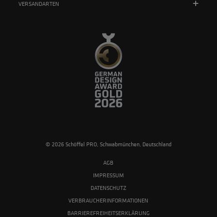
VERSANDARTEN
© 2026 Schöffel PRO, Schwabmünchen, Deutschland
AGB
IMPRESSUM
DATENSCHUTZ
VERBRAUCHERINFORMATIONEN
BARRIEREFREIHEITSERKLÄRUNG