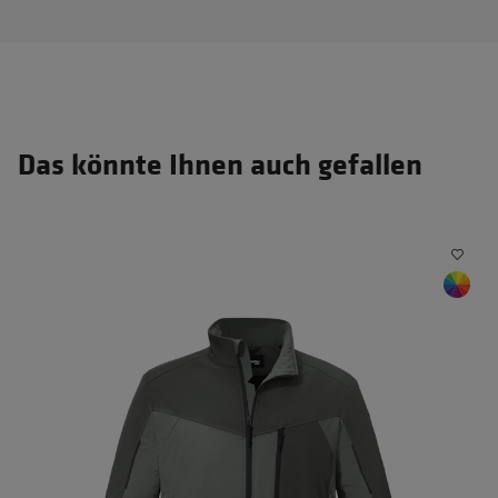
Das könnte Ihnen auch gefallen