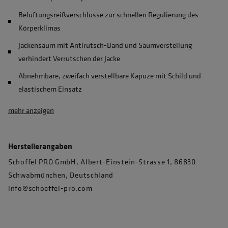
Belüftungsreißverschlüsse zur schnellen Regulierung des
Körperklimas
Jackensaum mit Antirutsch-Band und Saumverstellung
verhindert Verrutschen der Jacke
Abnehmbare, zweifach verstellbare Kapuze mit Schild und
elastischem Einsatz
mehr anzeigen
Herstellerangaben
Schöffel PRO GmbH, Albert-Einstein-Strasse 1, 86830
Schwabmünchen, Deutschland
info@schoeffel-pro.com