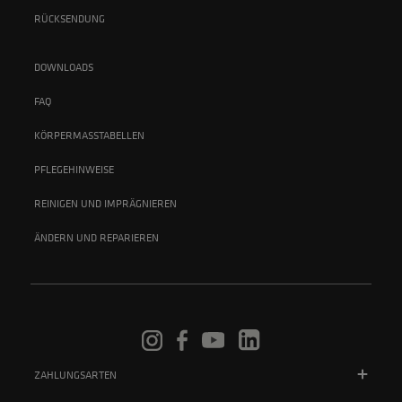
RÜCKSENDUNG
DOWNLOADS
FAQ
KÖRPERMASSTABELLEN
PFLEGEHINWEISE
REINIGEN UND IMPRÄGNIEREN
ÄNDERN UND REPARIEREN
ZAHLUNGSARTEN