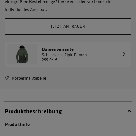
eine größere Bestellmenge? Gerne erstellen wir Ihnen ein
individuelles Angebot.
JETZT ANFRAGEN
Damenvariante
Schutzschild ZipIn Damen
299,94 €
Körpermaßtabelle
Produktbeschreibung
Produktinfo