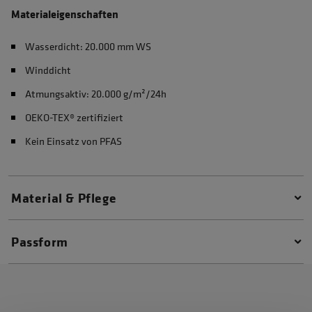
Materialeigenschaften
Wasserdicht: 20.000 mm WS
Winddicht
Atmungsaktiv: 20.000 g/m²/24h
OEKO-TEX® zertifiziert
Kein Einsatz von PFAS
Material & Pflege
Passform