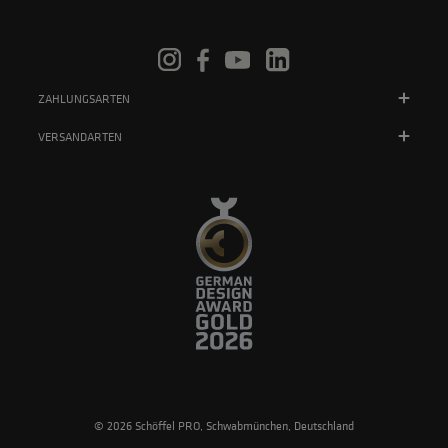
ZAHLUNGSARTEN
VERSANDARTEN
© 2026 Schöffel PRO, Schwabmünchen, Deutschland