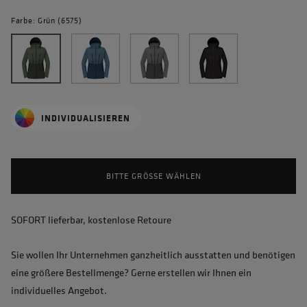
Farbe: Grün (6575)
INDIVIDUALISIEREN
BITTE GRÖSSE WÄHLEN
SOFORT lieferbar, kostenlose Retoure
Sie wollen Ihr Unternehmen ganzheitlich ausstatten und benötigen
eine größere Bestellmenge? Gerne erstellen wir Ihnen ein
individuelles Angebot.