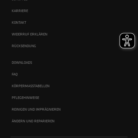
KARRIERE
KONTAKT
WIDERRUF ERKLÄREN
RÜCKSENDUNG
DOWNLOADS
FAQ
KÖRPERMASSTABELLEN
PFLEGEHINWEISE
REINIGEN UND IMPRÄGNIEREN
ÄNDERN UND REPARIEREN