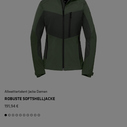
Allwettertalent Jacke Damen
ROBUSTE SOFTSHELLJACKE
191,94 €