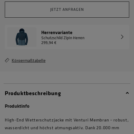
JETZT ANFRAGEN
Herrenvariante
Schutzschild ZipIn Herren
299,94 €
Körpermaßtabelle
Produktbeschreibung
Produktinfo
High-End Wetterschutzjacke mit Venturi Membran – robust,
wasserdicht und höchst atmungsaktiv. Dank 20.000 mm