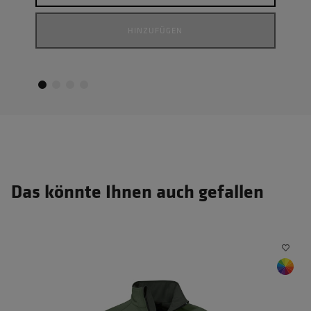
HINZUFÜGEN
Das könnte Ihnen auch gefallen