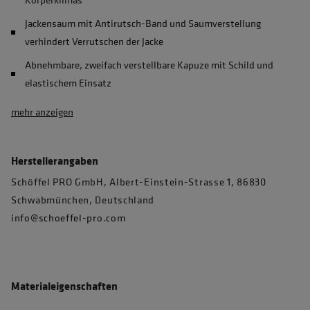
Jackensaum mit Antirutsch-Band und Saumverstellung
verhindert Verrutschen der Jacke
Abnehmbare, zweifach verstellbare Kapuze mit Schild und
elastischem Einsatz
mehr anzeigen
Herstellerangaben
Schöffel PRO GmbH, Albert-Einstein-Strasse 1, 86830
Schwabmünchen, Deutschland
info@schoeffel-pro.com
Materialeigenschaften