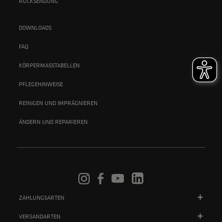
RÜCKSENDUNG
DOWNLOADS
FAQ
KÖRPERMASSTABELLEN
PFLEGEHINWEISE
REINIGEN UND IMPRÄGNIEREN
ÄNDERN UND REPARIEREN
ZAHLUNGSARTEN
VERSANDARTEN