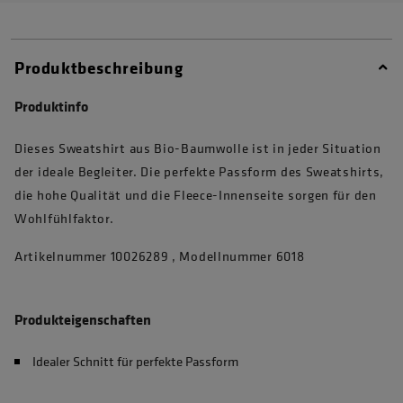
Produktbeschreibung
Produktinfo
Dieses Sweatshirt aus Bio-Baumwolle ist in jeder Situation
der ideale Begleiter. Die perfekte Passform des Sweatshirts,
die hohe Qualität und die Fleece-Innenseite sorgen für den
Wohlfühlfaktor.
Artikelnummer 10026289 , Modellnummer 6018
Produkteigenschaften
Idealer Schnitt für perfekte Passform