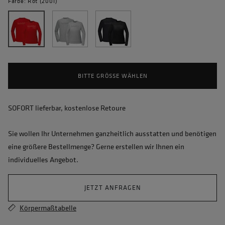
Farbe: Rot (2001)
BITTE GRÖSSE WÄHLEN
SOFORT lieferbar, kostenlose Retoure
Sie wollen Ihr Unternehmen ganzheitlich ausstatten und benötigen
eine größere Bestellmenge? Gerne erstellen wir Ihnen ein
individuelles Angebot.
JETZT ANFRAGEN
Körpermaßtabelle