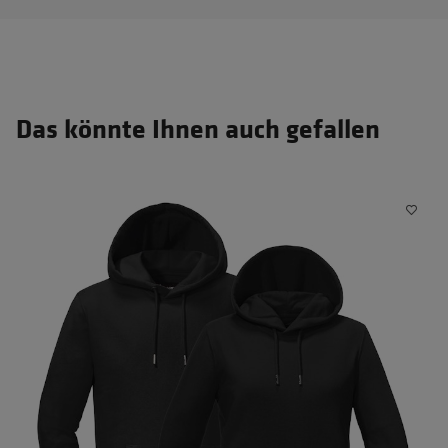
Das könnte Ihnen auch gefallen