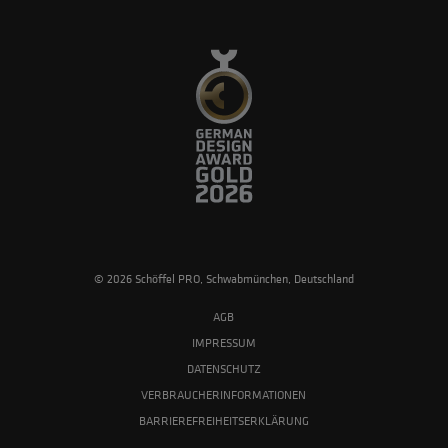
© 2026 Schöffel PRO, Schwabmünchen, Deutschland
AGB
IMPRESSUM
DATENSCHUTZ
VERBRAUCHERINFORMATIONEN
BARRIEREFREIHEITSERKLÄRUNG