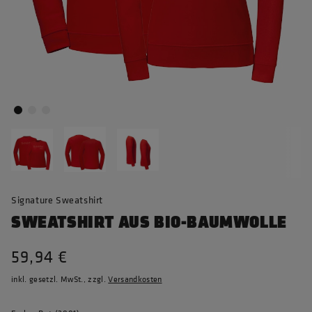
Signature Sweatshirt
SWEATSHIRT AUS BIO-BAUMWOLLE
59,94 €
inkl. gesetzl. MwSt., zzgl.
Versandkosten