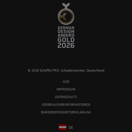
© 2026 Schöffel PRO, Schwabmünchen, Deutschland
AGB
IMPRESSUM
DATENSCHUTZ
VERBRAUCHERINFORMATIONEN
BARRIEREFREIHEITSERKLÄRUNG
DE