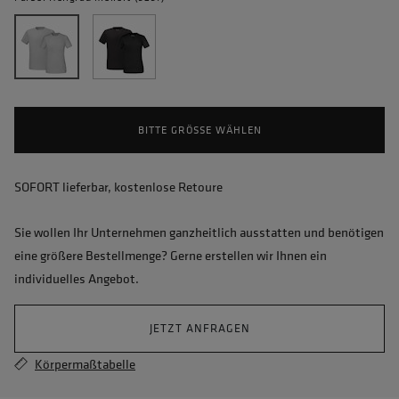
BITTE GRÖSSE WÄHLEN
SOFORT lieferbar, kostenlose Retoure
Sie wollen Ihr Unternehmen ganzheitlich ausstatten und benötigen
eine größere Bestellmenge? Gerne erstellen wir Ihnen ein
individuelles Angebot.
JETZT ANFRAGEN
Körpermaßtabelle