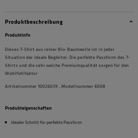
Produktbeschreibung
Produktinfo
Dieses T-Shirt aus reiner Bio-Baumwolle ist in jeder
Situation der ideale Begleiter. Die perfekte Passform des T-
Shirts und die sehr weiche Premiumqualität sorgen für den
Wohlfühlfaktor
Artikelnummer 10026039 , Modellnummer 6008
Produkteigenschaften
Idealer Schnitt für perfekte Passform