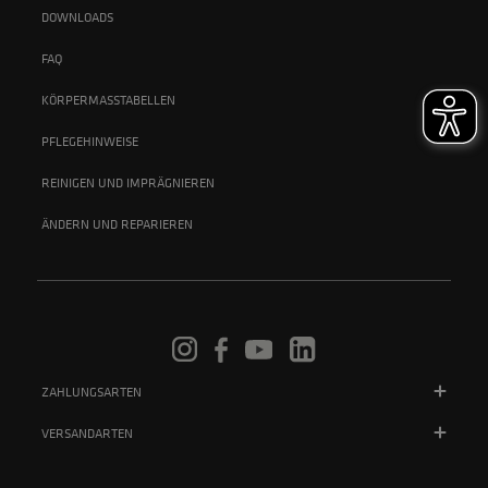
DOWNLOADS
FAQ
KÖRPERMASSTABELLEN
PFLEGEHINWEISE
REINIGEN UND IMPRÄGNIEREN
ÄNDERN UND REPARIEREN
ZAHLUNGSARTEN
VERSANDARTEN