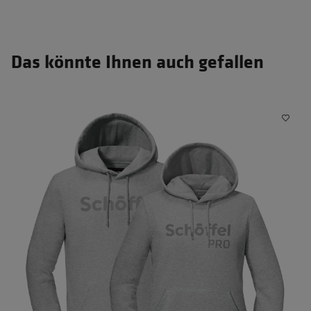
Das könnte Ihnen auch gefallen