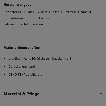
Herstellerangaben
Schöffel PRO GmbH, Albert-Einstein-Strasse 1, 86830
Schwabmünchen, Deutschland
info@schoeffel-pro.com
Materialeigenschaften
Bio-Baumwolle für höchsten Tragekomfort
Geruchshemmend
OEKO-TEX® zertifiziert
Material & Pflege