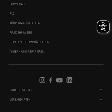
DOWNLOADS
FAQ
KÖRPERMASSTABELLEN
PFLEGEHINWEISE
REINIGEN UND IMPRÄGNIEREN
ÄNDERN UND REPARIEREN
ZAHLUNGSARTEN
VERSANDARTEN