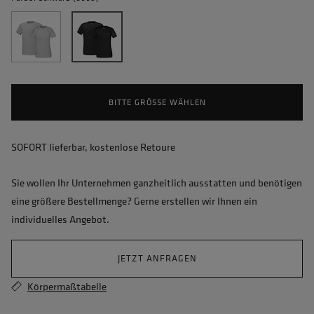
BITTE GRÖSSE WÄHLEN
SOFORT lieferbar, kostenlose Retoure
Sie wollen Ihr Unternehmen ganzheitlich ausstatten und benötigen
eine größere Bestellmenge? Gerne erstellen wir Ihnen ein
individuelles Angebot.
JETZT ANFRAGEN
Körpermaßtabelle