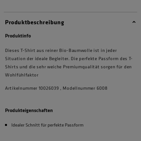
Produktbeschreibung
Produktinfo
Dieses T-Shirt aus reiner Bio-Baumwolle ist in jeder
Situation der ideale Begleiter. Die perfekte Passform des T-
Shirts und die sehr weiche Premiumqualität sorgen für den
Wohlfühlfaktor
Artikelnummer 10026039 , Modellnummer 6008
Produkteigenschaften
Idealer Schnitt für perfekte Passform