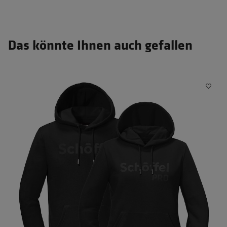
Das könnte Ihnen auch gefallen