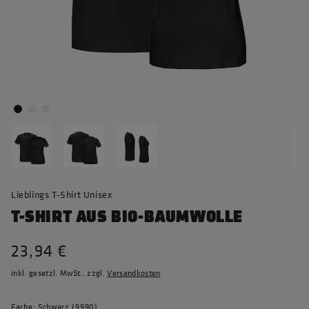
Lieblings T-Shirt Unisex
T-SHIRT AUS BIO-BAUMWOLLE
23,94 €
inkl. gesetzl. MwSt., zzgl.
Versandkosten
Farbe: Schwarz (9990)