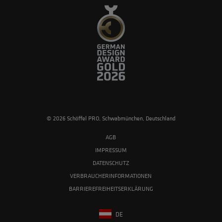
© 2026 Schöffel PRO, Schwabmünchen, Deutschland
AGB
IMPRESSUM
DATENSCHUTZ
VERBRAUCHERINFORMATIONEN
BARRIEREFREIHEITSERKLÄRUNG
DE