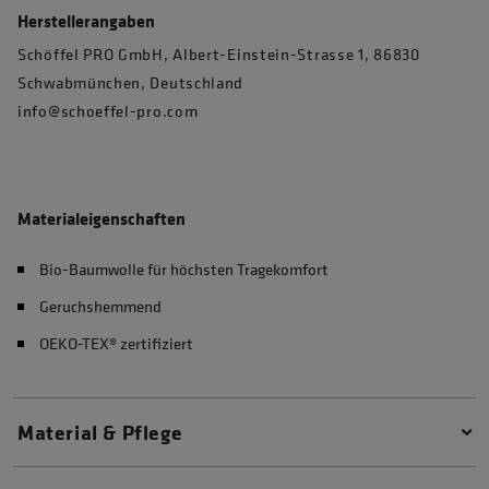
Herstellerangaben
Schöffel PRO GmbH, Albert-Einstein-Strasse 1, 86830
Schwabmünchen, Deutschland
info@schoeffel-pro.com
Materialeigenschaften
Bio-Baumwolle für höchsten Tragekomfort
Geruchshemmend
OEKO-TEX® zertifiziert
Material & Pflege