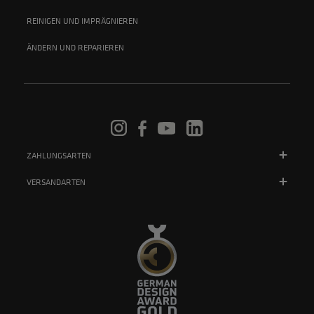
REINIGEN UND IMPRÄGNIEREN
ÄNDERN UND REPARIEREN
ZAHLUNGSARTEN
VERSANDARTEN