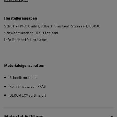
Herstellerangaben
Schöffel PRO GmbH, Albert-Einstein-Strasse 1, 86830
Schwabmünchen, Deutschland
info@schoeffel-pro.com
Materialeigenschaften
Schnelltrocknend
Kein Einsatz von PFAS
OEKO-TEX® zertifiziert
Material & Pflege