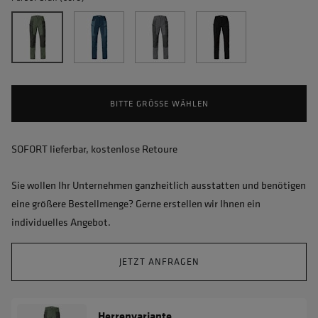
BITTE GRÖSSE WÄHLEN
SOFORT lieferbar, kostenlose Retoure
Sie wollen Ihr Unternehmen ganzheitlich ausstatten und benötigen
eine größere Bestellmenge? Gerne erstellen wir Ihnen ein
individuelles Angebot.
JETZT ANFRAGEN
Herrenvariante