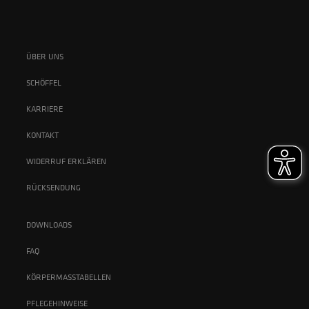
ÜBER UNS
SCHÖFFEL
KARRIERE
KONTAKT
WIDERRUF ERKLÄREN
RÜCKSENDUNG
DOWNLOADS
FAQ
KÖRPERMASSTABELLEN
PFLEGEHINWEISE