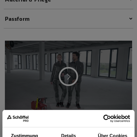
Passform
Zustimmung
Details
Über Cookies