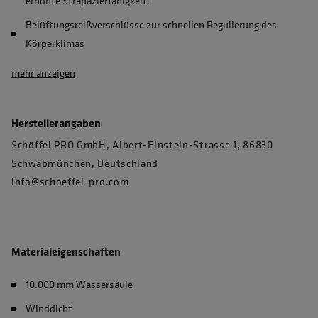
erhöhte Strapazierfähigkeit.
Belüftungsreißverschlüsse zur schnellen Regulierung des
Körperklimas
mehr anzeigen
Herstellerangaben
Schöffel PRO GmbH, Albert-Einstein-Strasse 1, 86830
Schwabmünchen, Deutschland
info@schoeffel-pro.com
Materialeigenschaften
10.000 mm Wassersäule
Winddicht