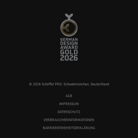
© 2026 Schöffel PRO, Schwabmünchen, Deutschland
AGB
IMPRESSUM
DATENSCHUTZ
VERBRAUCHERINFORMATIONEN
BARRIEREFREIHEITSERKLÄRUNG