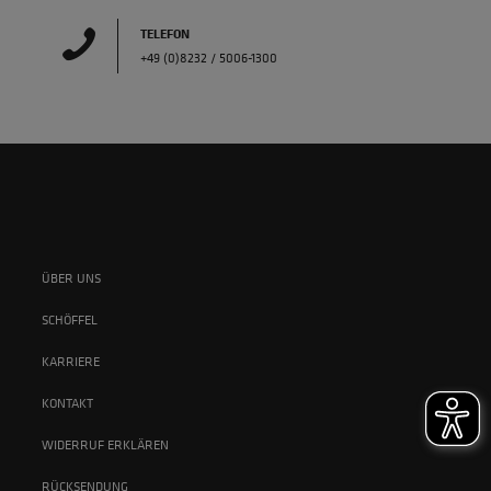
TELEFON
+49 (0)8232 / 5006-1300
ÜBER UNS
SCHÖFFEL
KARRIERE
KONTAKT
WIDERRUF ERKLÄREN
RÜCKSENDUNG