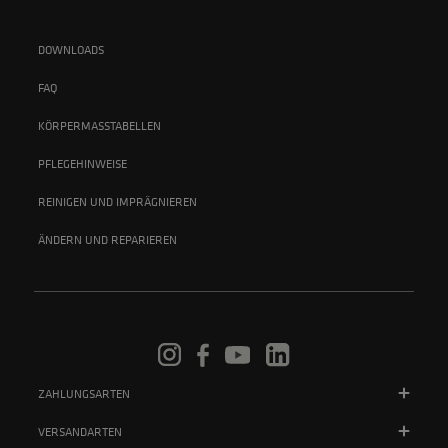
DOWNLOADS
FAQ
KÖRPERMASSTABELLEN
PFLEGEHINWEISE
REINIGEN UND IMPRÄGNIEREN
ÄNDERN UND REPARIEREN
ZAHLUNGSARTEN
VERSANDARTEN