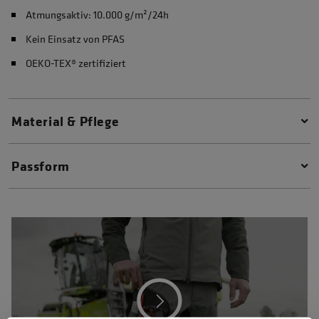
Atmungsaktiv: 10.000 g/m²/24h
Kein Einsatz von PFAS
OEKO-TEX® zertifiziert
Material & Pflege
Passform