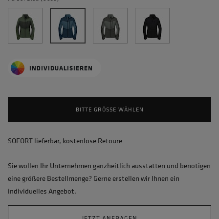
INDIVIDUALISIEREN
BITTE GRÖSSE WÄHLEN
SOFORT lieferbar, kostenlose Retoure
Sie wollen Ihr Unternehmen ganzheitlich ausstatten und benötigen
eine größere Bestellmenge? Gerne erstellen wir Ihnen ein
individuelles Angebot.
JETZT ANFRAGEN