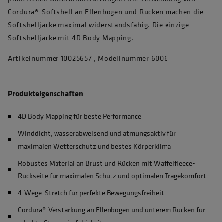
Cordura®-Softshell an Ellenbogen und Rücken machen die
Softshelljacke maximal widerstandsfähig. Die einzige
Softshelljacke mit 4D Body Mapping.
Artikelnummer 10025657 , Modellnummer 6006
Produkteigenschaften
4D Body Mapping für beste Performance
Winddicht, wasserabweisend und atmungsaktiv für
maximalen Wetterschutz und bestes Körperklima
Robustes Material an Brust und Rücken mit Waffelfleece-
Rückseite für maximalen Schutz und optimalen Tragekomfort
4-Wege-Stretch für perfekte Bewegungsfreiheit
Cordura®-Verstärkung an Ellenbogen und unterem Rücken für