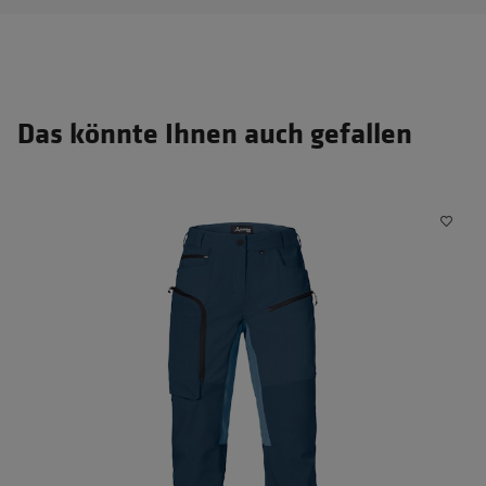
Das könnte Ihnen auch gefallen