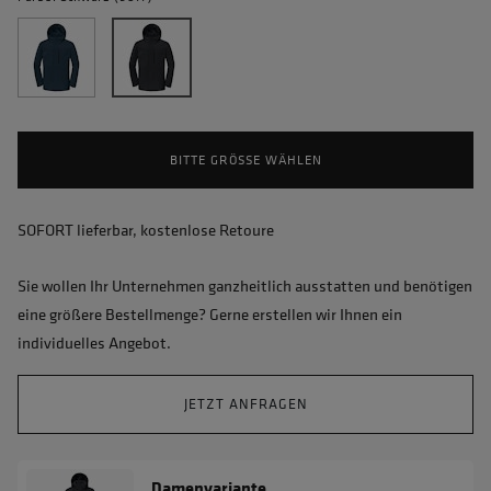
BITTE GRÖSSE WÄHLEN
SOFORT lieferbar, kostenlose Retoure
Sie wollen Ihr Unternehmen ganzheitlich ausstatten und benötigen
eine größere Bestellmenge? Gerne erstellen wir Ihnen ein
individuelles Angebot.
JETZT ANFRAGEN
Damenvariante