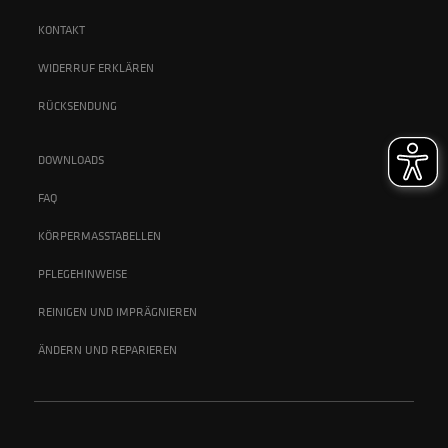
KONTAKT
WIDERRUF ERKLÄREN
RÜCKSENDUNG
DOWNLOADS
FAQ
KÖRPERMASSTABELLEN
PFLEGEHINWEISE
REINIGEN UND IMPRÄGNIEREN
ÄNDERN UND REPARIEREN