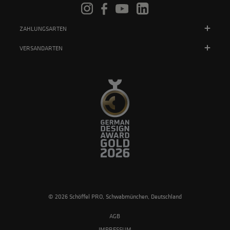
ZAHLUNGSARTEN
VERSANDARTEN
© 2026 Schöffel PRO, Schwabmünchen, Deutschland
AGB
IMPRESSUM