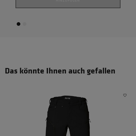
HINZUFÜGEN
Das könnte Ihnen auch gefallen