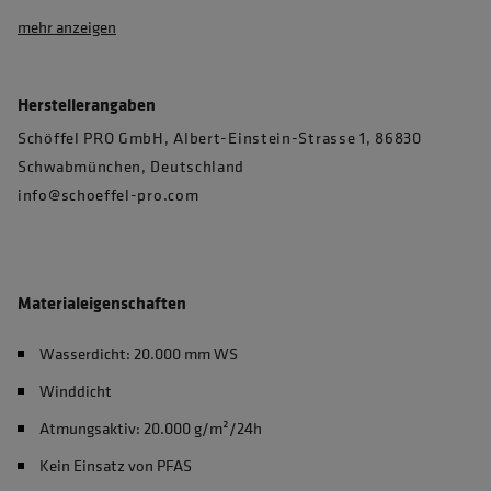
mehr anzeigen
Herstellerangaben
Schöffel PRO GmbH, Albert-Einstein-Strasse 1, 86830
Schwabmünchen, Deutschland
info@schoeffel-pro.com
Materialeigenschaften
Wasserdicht: 20.000 mm WS
Winddicht
Atmungsaktiv: 20.000 g/m²/24h
Kein Einsatz von PFAS