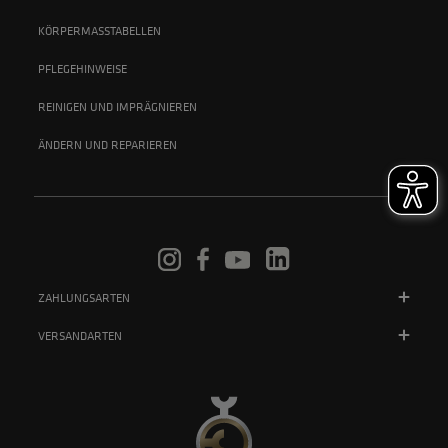
KÖRPERMASSTABELLEN
PFLEGEHINWEISE
REINIGEN UND IMPRÄGNIEREN
ÄNDERN UND REPARIEREN
ZAHLUNGSARTEN
VERSANDARTEN