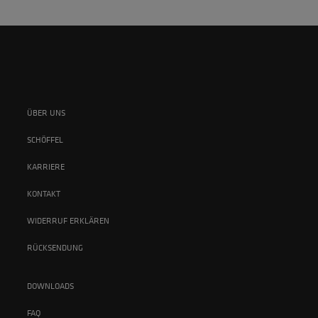
ÜBER UNS
SCHÖFFEL
KARRIERE
KONTAKT
WIDERRUF ERKLÄREN
RÜCKSENDUNG
DOWNLOADS
FAQ