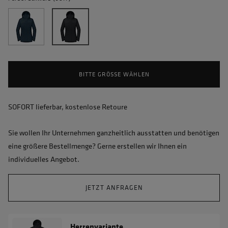
BITTE GRÖSSE WÄHLEN
SOFORT lieferbar, kostenlose Retoure
Sie wollen Ihr Unternehmen ganzheitlich ausstatten und benötigen
eine größere Bestellmenge? Gerne erstellen wir Ihnen ein
individuelles Angebot.
JETZT ANFRAGEN
Herrenvariante