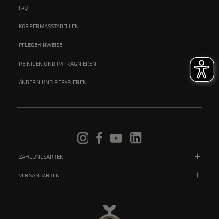
FAQ
KÖRPERMASSTABELLEN
PFLEGEHINWEISE
REINIGEN UND IMPRÄGNIEREN
ÄNDERN UND REPARIEREN
ZAHLUNGSARTEN
VERSANDARTEN