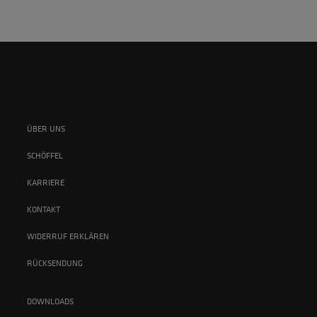
ÜBER UNS
SCHÖFFEL
KARRIERE
KONTAKT
WIDERRUF ERKLÄREN
RÜCKSENDUNG
DOWNLOADS