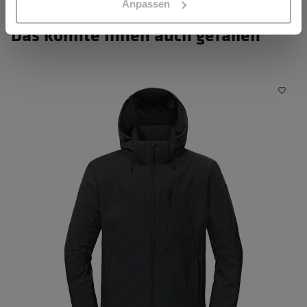
Anpassen
Das könnte Ihnen auch gefallen