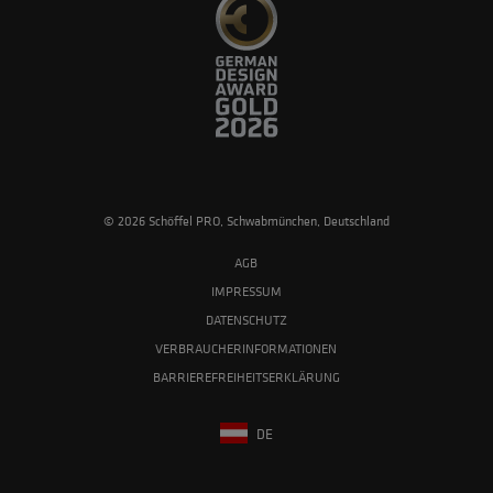
© 2026 Schöffel PRO, Schwabmünchen, Deutschland
AGB
IMPRESSUM
DATENSCHUTZ
VERBRAUCHERINFORMATIONEN
BARRIEREFREIHEITSERKLÄRUNG
DE