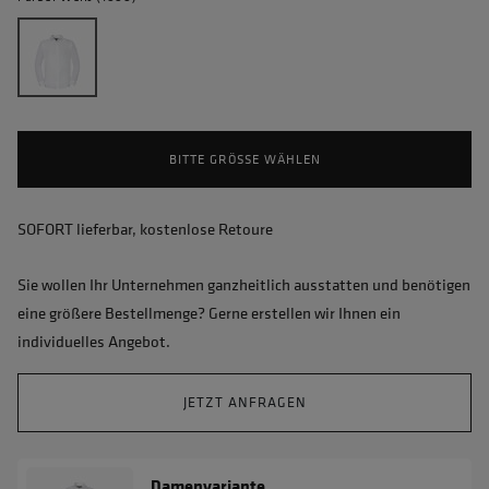
BITTE GRÖSSE WÄHLEN
SOFORT lieferbar, kostenlose Retoure
Sie wollen Ihr Unternehmen ganzheitlich ausstatten und benötigen
eine größere Bestellmenge? Gerne erstellen wir Ihnen ein
individuelles Angebot.
JETZT ANFRAGEN
Damenvariante