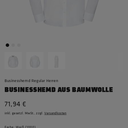
Businesshemd Regular Herren
BUSINESSHEMD AUS BAUMWOLLE
71,94 €
inkl. gesetzl. MwSt., zzgl.
Versandkosten
Farbe: Weiß (1000)