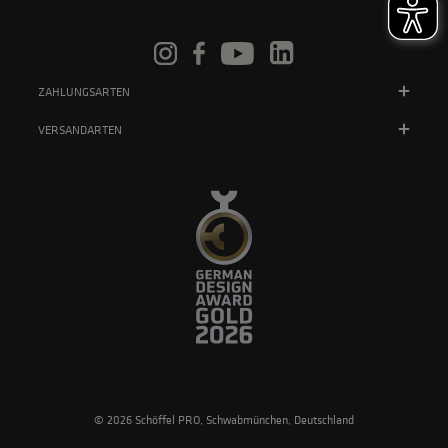
ZAHLUNGSARTEN
VERSANDARTEN
© 2026 Schöffel PRO, Schwabmünchen, Deutschland