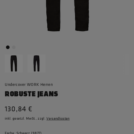
Undercover WORK Herren
ROBUSTE JEANS
130,84 €
inkl. gesetzl. MwSt., zzgl.
Versandkosten
Farbe: Schwarz (9877)