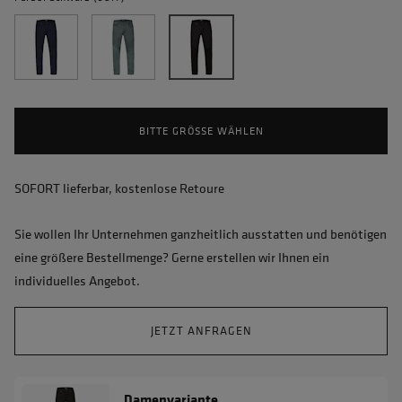
BITTE GRÖSSE WÄHLEN
SOFORT lieferbar, kostenlose Retoure
Sie wollen Ihr Unternehmen ganzheitlich ausstatten und benötigen
eine größere Bestellmenge? Gerne erstellen wir Ihnen ein
individuelles Angebot.
JETZT ANFRAGEN
Damenvariante