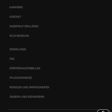
KARRIERE
KONTAKT
WIDERRUF ERKLÄREN
RÜCKSENDUNG
DOWNLOADS
FAQ
KÖRPERMASSTABELLEN
PFLEGEHINWEISE
REINIGEN UND IMPRÄGNIEREN
ÄNDERN UND REPARIEREN