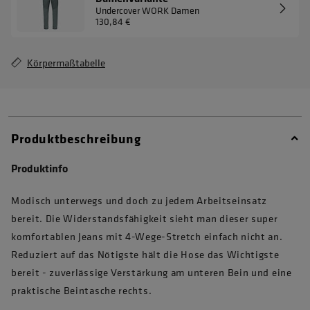
Undercover WORK Damen
130,84 €
Körpermaßtabelle
Produktbeschreibung
Produktinfo
Modisch unterwegs und doch zu jedem Arbeitseinsatz
bereit. Die Widerstandsfähigkeit sieht man dieser super
komfortablen Jeans mit 4-Wege-Stretch einfach nicht an.
Reduziert auf das Nötigste hält die Hose das Wichtigste
bereit - zuverlässige Verstärkung am unteren Bein und eine
praktische Beintasche rechts.