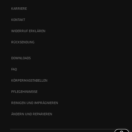
KARRIERE
KONTAKT
WIDERRUF ERKLÄREN
RÜCKSENDUNG
DOWNLOADS
FAQ
KÖRPERMASSTABELLEN
PFLEGEHINWEISE
REINIGEN UND IMPRÄGNIEREN
ÄNDERN UND REPARIEREN