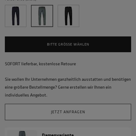
BITTE GRÖSSE WÄHLEN
SOFORT lieferbar, kostenlose Retoure
Sie wollen Ihr Unternehmen ganzheitlich ausstatten und benötigen
eine größere Bestellmenge? Gerne erstellen wir Ihnen ein
individuelles Angebot.
JETZT ANFRAGEN
Damenvariante