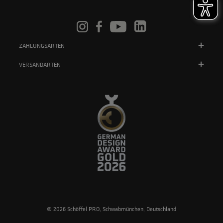
ZAHLUNGSARTEN
VERSANDARTEN
© 2026 Schöffel PRO, Schwabmünchen, Deutschland