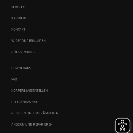
SCHÖFFEL
KARRIERE
KONTAKT
WIDERRUF ERKLÄREN
RÜCKSENDUNG
DOWNLOADS
FAQ
KÖRPERMASSTABELLEN
PFLEGEHINWEISE
REINIGEN UND IMPRÄGNIEREN
ÄNDERN UND REPARIEREN