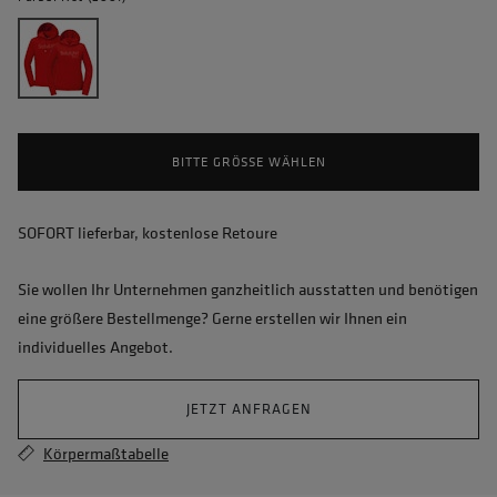
BITTE GRÖSSE WÄHLEN
SOFORT lieferbar, kostenlose Retoure
Sie wollen Ihr Unternehmen ganzheitlich ausstatten und benötigen
eine größere Bestellmenge? Gerne erstellen wir Ihnen ein
individuelles Angebot.
JETZT ANFRAGEN
Körpermaßtabelle