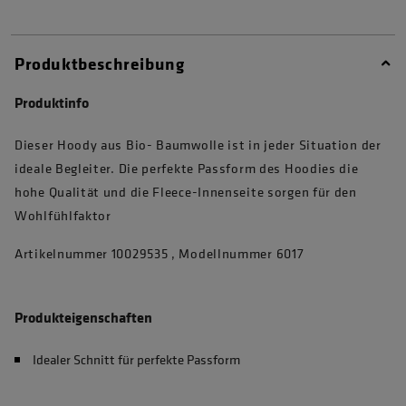
Produktbeschreibung
Produktinfo
Dieser Hoody aus Bio- Baumwolle ist in jeder Situation der
ideale Begleiter. Die perfekte Passform des Hoodies die
hohe Qualität und die Fleece-Innenseite sorgen für den
Wohlfühlfaktor
Artikelnummer 10029535 , Modellnummer 6017
Produkteigenschaften
Idealer Schnitt für perfekte Passform