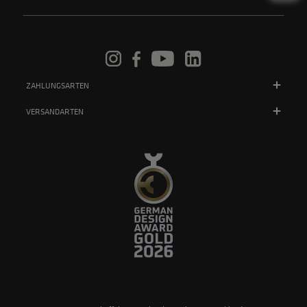
ZAHLUNGSARTEN
VERSANDARTEN