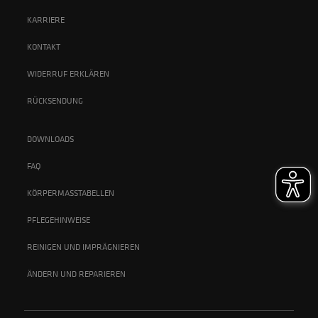
KARRIERE
KONTAKT
WIDERRUF ERKLÄREN
RÜCKSENDUNG
DOWNLOADS
FAQ
KÖRPERMASSTABELLEN
PFLEGEHINWEISE
REINIGEN UND IMPRÄGNIEREN
ÄNDERN UND REPARIEREN