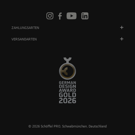
ZAHLUNGSARTEN
VERSANDARTEN
© 2026 Schöffel PRO, Schwabmünchen, Deutschland