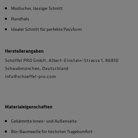
Modischer, lässiger Schnitt
Rundhals
Idealer Schnitt für perfekte Passform
Herstellerangaben
Schöffel PRO GmbH, Albert-Einstein-Strasse 1, 86830
Schwabmünchen, Deutschland
info@schoeffel-pro.com
Materialeigenschaften
Gekämmte Innen- und Außenseite
Bio-Baumwolle für höchsten Tragekomfort