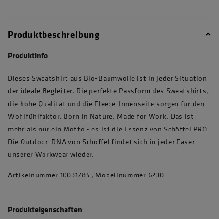
Produktbeschreibung
Produktinfo
Dieses Sweatshirt aus Bio-Baumwolle ist in jeder Situation
der ideale Begleiter. Die perfekte Passform des Sweatshirts,
die hohe Qualität und die Fleece-Innenseite sorgen für den
Wohlfühlfaktor. Born in Nature. Made for Work. Das ist
mehr als nur ein Motto - es ist die Essenz von Schöffel PRO.
Die Outdoor-DNA von Schöffel findet sich in jeder Faser
unserer Workwear wieder.
Artikelnummer 10031785 , Modellnummer 6230
Produkteigenschaften