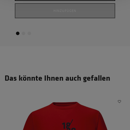
HINZUFÜGEN
Das könnte Ihnen auch gefallen