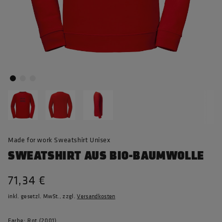
Made for work Sweatshirt Unisex
SWEATSHIRT AUS BIO-BAUMWOLLE
71,34 €
inkl. gesetzl. MwSt., zzgl.
Versandkosten
Farbe: Rot (2001)