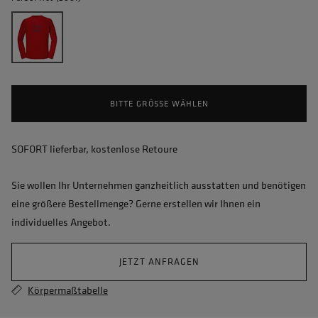
BITTE GRÖSSE WÄHLEN
SOFORT lieferbar, kostenlose Retoure
Sie wollen Ihr Unternehmen ganzheitlich ausstatten und benötigen
eine größere Bestellmenge? Gerne erstellen wir Ihnen ein
individuelles Angebot.
JETZT ANFRAGEN
Körpermaßtabelle