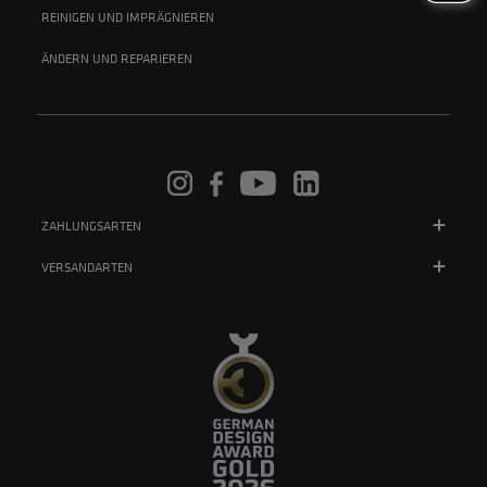
REINIGEN UND IMPRÄGNIEREN
ÄNDERN UND REPARIEREN
ZAHLUNGSARTEN
VERSANDARTEN