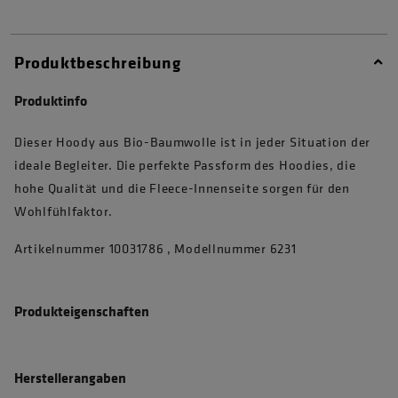
Produktbeschreibung
Produktinfo
Dieser Hoody aus Bio-Baumwolle ist in jeder Situation der
ideale Begleiter. Die perfekte Passform des Hoodies, die
hohe Qualität und die Fleece-Innenseite sorgen für den
Wohlfühlfaktor.
Artikelnummer 10031786 , Modellnummer 6231
Produkteigenschaften
Herstellerangaben