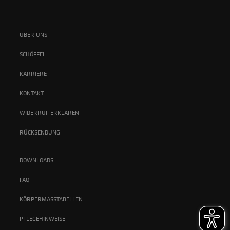
ÜBER UNS
SCHÖFFEL
KARRIERE
KONTAKT
WIDERRUF ERKLÄREN
RÜCKSENDUNG
DOWNLOADS
FAQ
KÖRPERMASSTABELLEN
PFLEGEHINWEISE