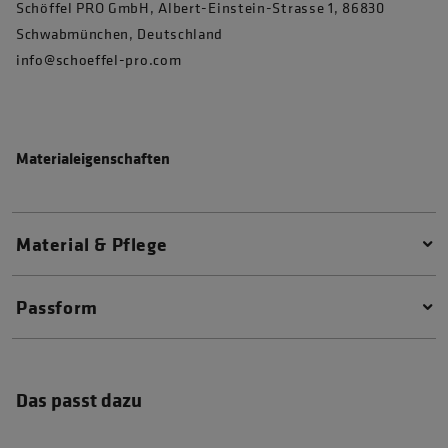
Schöffel PRO GmbH, Albert-Einstein-Strasse 1, 86830
Schwabmünchen, Deutschland
info@schoeffel-pro.com
Materialeigenschaften
Material & Pflege
Passform
Das passt dazu