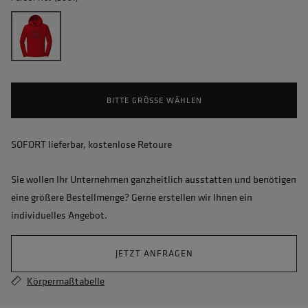
BITTE GRÖSSE WÄHLEN
SOFORT lieferbar, kostenlose Retoure
Sie wollen Ihr Unternehmen ganzheitlich ausstatten und benötigen
eine größere Bestellmenge? Gerne erstellen wir Ihnen ein
individuelles Angebot.
JETZT ANFRAGEN
Körpermaßtabelle