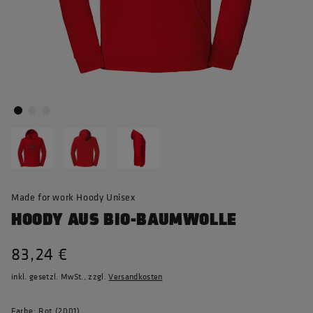
Made for work Hoody Unisex
HOODY AUS BIO-BAUMWOLLE
83,24 €
inkl. gesetzl. MwSt., zzgl.
Versandkosten
Farbe: Rot (2001)