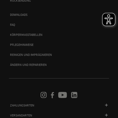
RÜCKSENDUNG
DOWNLOADS
FAQ
KÖRPERMASSTABELLEN
PFLEGEHINWEISE
REINIGEN UND IMPRÄGNIEREN
ÄNDERN UND REPARIEREN
ZAHLUNGSARTEN
VERSANDARTEN