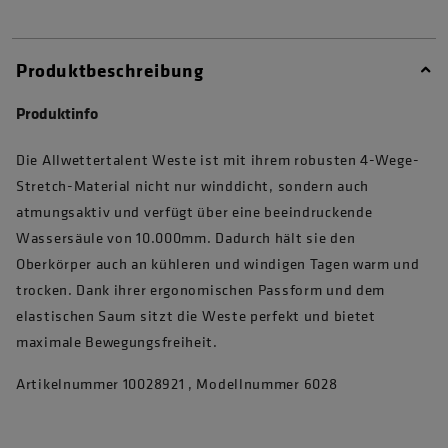
Produktbeschreibung
Produktinfo
Die Allwettertalent Weste ist mit ihrem robusten 4-Wege-
Stretch-Material nicht nur winddicht, sondern auch
atmungsaktiv und verfügt über eine beeindruckende
Wassersäule von 10.000mm. Dadurch hält sie den
Oberkörper auch an kühleren und windigen Tagen warm und
trocken. Dank ihrer ergonomischen Passform und dem
elastischen Saum sitzt die Weste perfekt und bietet
maximale Bewegungsfreiheit.
Artikelnummer 10028921 , Modellnummer 6028