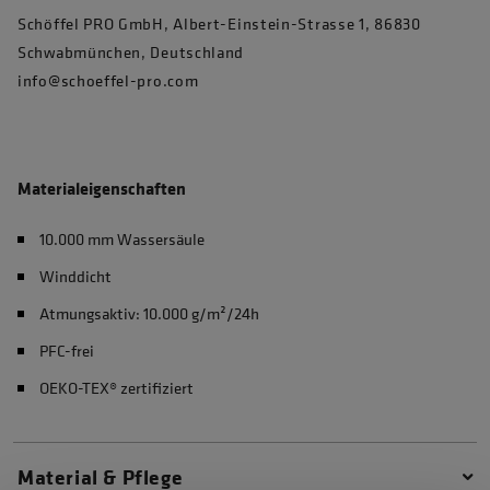
Schöffel PRO GmbH, Albert-Einstein-Strasse 1, 86830
Schwabmünchen, Deutschland
info@schoeffel-pro.com
Materialeigenschaften
10.000 mm Wassersäule
Winddicht
Atmungsaktiv: 10.000 g/m²/24h
PFC-frei
OEKO-TEX® zertifiziert
Material & Pflege