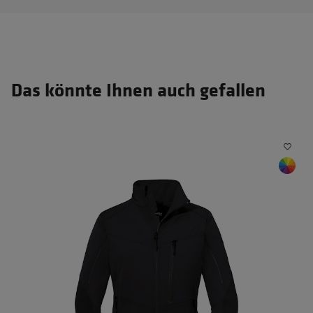
Das könnte Ihnen auch gefallen