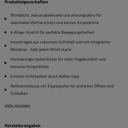
Produkteigenschaften
Winddicht, wasserabweisend und atmungsaktiv für
maximalen Wetterschutz und bestes Körperklima
4-Wege-Stretch für perfekte Bewegungsfreiheit
Innenkragen aus robustem Softshell und mit integrierter
Membran - hält jedem Wind stand
Hochwertiges Jackenfutter für mehr Tragekomfort und
besseres Körperklima
Erhöhte Sichtbarkeit durch Reflex Tape
Reißverschlüsse mit Zipperpuller für einfaches Öffnen und
Schließen
mehr anzeigen
Herstellerangaben