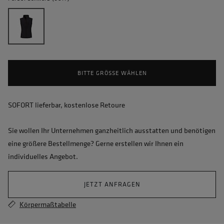
BITTE GRÖSSE WÄHLEN
SOFORT lieferbar, kostenlose Retoure
Sie wollen Ihr Unternehmen ganzheitlich ausstatten und benötigen
eine größere Bestellmenge? Gerne erstellen wir Ihnen ein
individuelles Angebot.
JETZT ANFRAGEN
Körpermaßtabelle