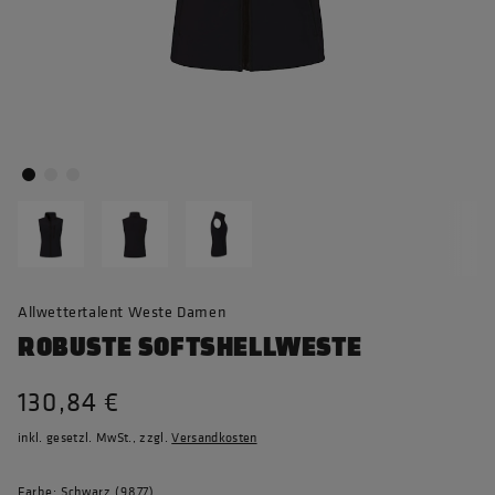
Allwettertalent Weste Damen
ROBUSTE SOFTSHELLWESTE
130,84 €
inkl. gesetzl. MwSt., zzgl.
Versandkosten
Farbe: Schwarz (9877)