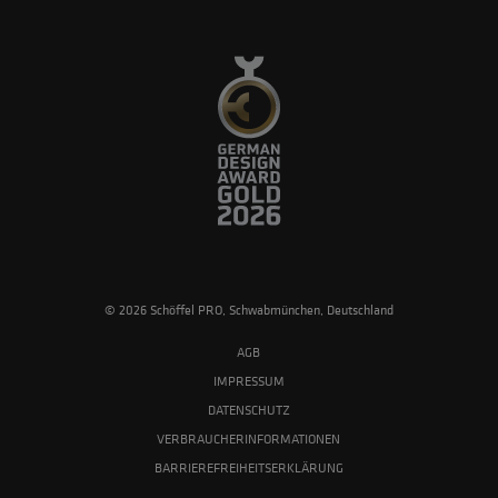
© 2026 Schöffel PRO, Schwabmünchen, Deutschland
AGB
IMPRESSUM
DATENSCHUTZ
VERBRAUCHERINFORMATIONEN
BARRIEREFREIHEITSERKLÄRUNG