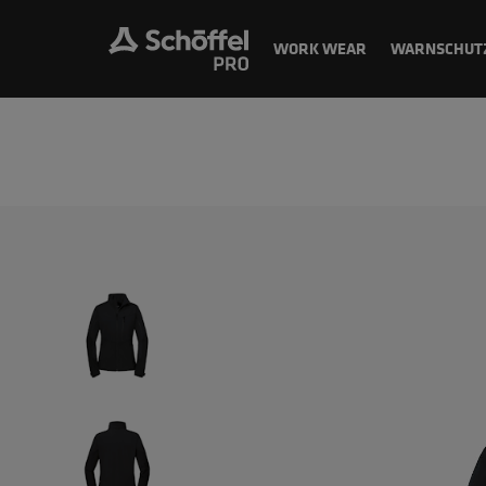
WORK WEAR
WARNSCHUT