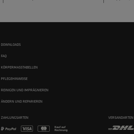
DOWNLOADS
FAQ
KÖRPERMASSTABELLEN
PFLEGEHINWEISE
REINIGEN UND IMPRÄGNIEREN
ÄNDERN UND REPARIEREN
ZAHLUNGSARTEN
VERSANDARTEN