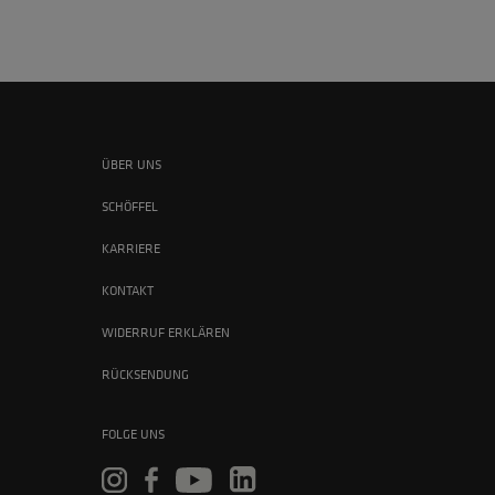
ÜBER UNS
SCHÖFFEL
KARRIERE
KONTAKT
WIDERRUF ERKLÄREN
RÜCKSENDUNG
FOLGE UNS