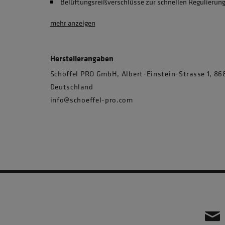
Belüftungsreißverschlüsse zur schnellen Regulierun
mehr anzeigen
Herstellerangaben
Schöffel PRO GmbH, Albert-Einstein-Strasse 1, 
Deutschland
info@schoeffel-pro.com