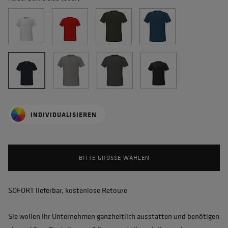
INDIVIDUALISIEREN
BITTE GRÖSSE WÄHLEN
SOFORT lieferbar, kostenlose Retoure
Sie wollen Ihr Unternehmen ganzheitlich ausstatten und benötigen