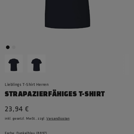
Lieblings T-Shirt Herren
STRAPAZIERFÄHIGES T-SHIRT
23,94 €
inkl. gesetzl. MwSt., zzgl.
Versandkosten
Farbe: Dunkelblau (8897)