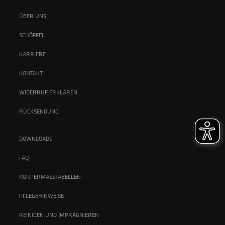
ÜBER UNS
SCHÖFFEL
KARRIERE
KONTAKT
WIDERRUF ERKLÄREN
RÜCKSENDUNG
DOWNLOADS
FAQ
KÖRPERMASSTABELLEN
PFLEGEHINWEISE
REINIGEN UND IMPRÄGNIEREN