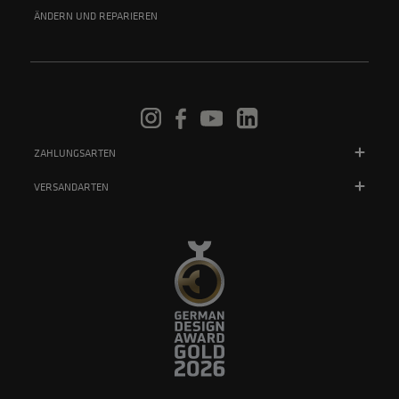
ÄNDERN UND REPARIEREN
ZAHLUNGSARTEN
VERSANDARTEN