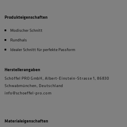
Produkteigenschaften
Modischer Schnitt
Rundhals
Idealer Schnitt für perfekte Passform
Herstellerangaben
Schöffel PRO GmbH, Albert-Einstein-Strasse 1, 86830
Schwabmünchen, Deutschland
info@schoeffel-pro.com
Materialeigenschaften