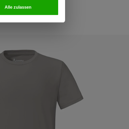
Alle zulassen