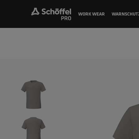
WORK WEAR
WARNSCHUT