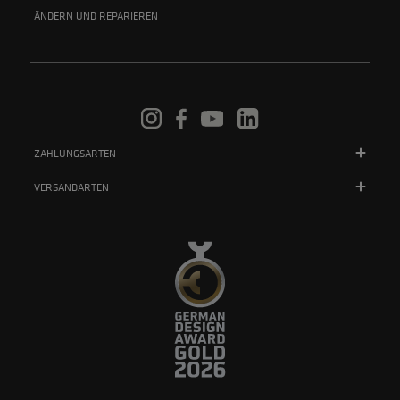
ÄNDERN UND REPARIEREN
ZAHLUNGSARTEN
VERSANDARTEN