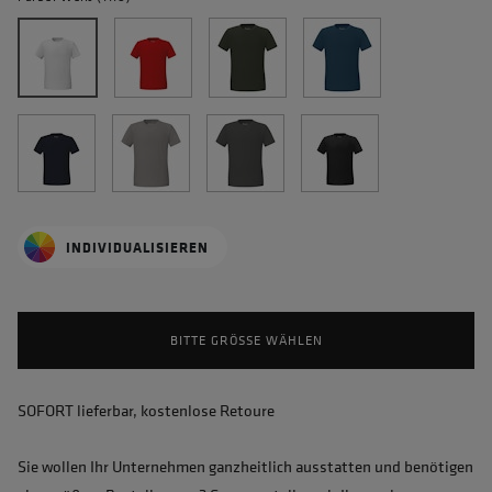
INDIVIDUALISIEREN
BITTE GRÖSSE WÄHLEN
SOFORT lieferbar, kostenlose Retoure
Sie wollen Ihr Unternehmen ganzheitlich ausstatten und benötigen