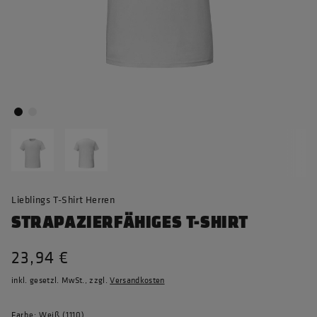
Lieblings T-Shirt Herren
STRAPAZIERFÄHIGES T-SHIRT
23,94 €
inkl. gesetzl. MwSt., zzgl.
Versandkosten
Farbe: Weiß (1110)