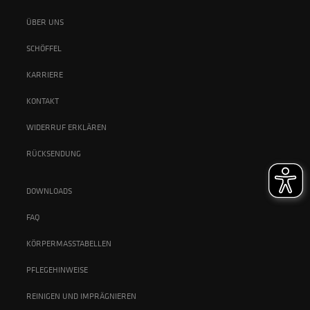
ÜBER UNS
SCHÖFFEL
KARRIERE
KONTAKT
WIDERRUF ERKLÄREN
RÜCKSENDUNG
DOWNLOADS
FAQ
KÖRPERMASSTABELLEN
PFLEGEHINWEISE
REINIGEN UND IMPRÄGNIEREN