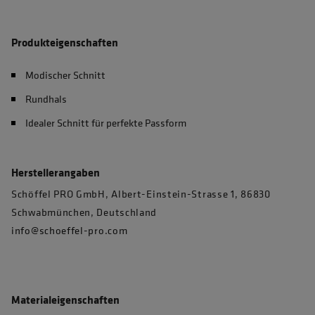
Produkteigenschaften
Modischer Schnitt
Rundhals
Idealer Schnitt für perfekte Passform
Herstellerangaben
Schöffel PRO GmbH, Albert-Einstein-Strasse 1, 86830
Schwabmünchen, Deutschland
info@schoeffel-pro.com
Materialeigenschaften