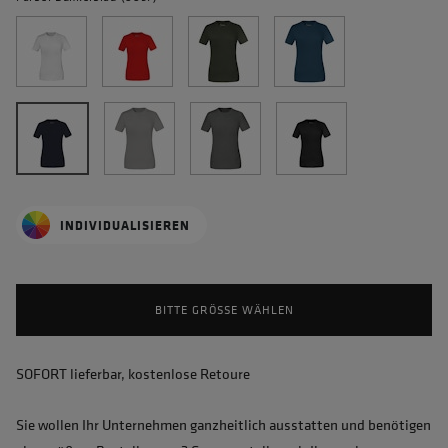
INDIVIDUALISIEREN
BITTE GRÖSSE WÄHLEN
SOFORT lieferbar, kostenlose Retoure
Sie wollen Ihr Unternehmen ganzheitlich ausstatten und benötigen