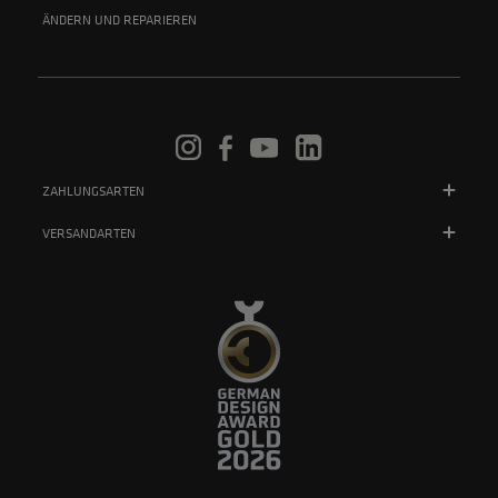
ÄNDERN UND REPARIEREN
ZAHLUNGSARTEN
VERSANDARTEN