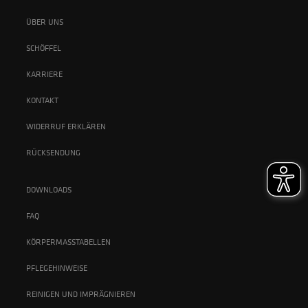
ÜBER UNS
SCHÖFFEL
KARRIERE
KONTAKT
WIDERRUF ERKLÄREN
RÜCKSENDUNG
DOWNLOADS
FAQ
KÖRPERMASSTABELLEN
PFLEGEHINWEISE
REINIGEN UND IMPRÄGNIEREN