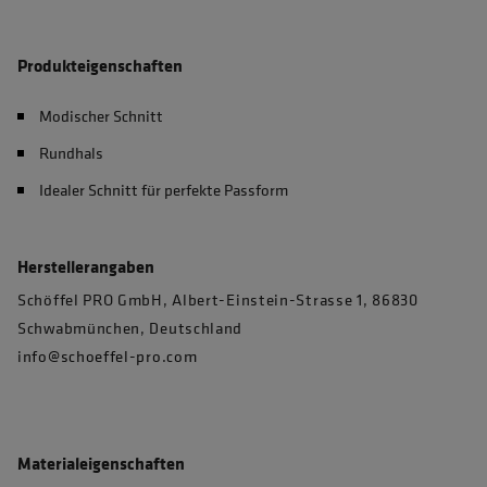
Produkteigenschaften
Modischer Schnitt
Rundhals
Idealer Schnitt für perfekte Passform
Herstellerangaben
Schöffel PRO GmbH, Albert-Einstein-Strasse 1, 86830
Schwabmünchen, Deutschland
info@schoeffel-pro.com
Materialeigenschaften