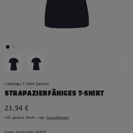
Lieblings T-Shirt Damen
STRAPAZIERFÄHIGES T-SHIRT
23,94 €
inkl. gesetzl. MwSt., zzgl.
Versandkosten
Farbe: Dunkelblau (8897)